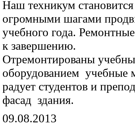
Наш техникум становится 
огромными шагами продви
учебного года. Ремонтные
к завершению.
Отремонтированы учебны
оборудованием учебные м
радует студентов и препо
фасад здания.
09.08.2013