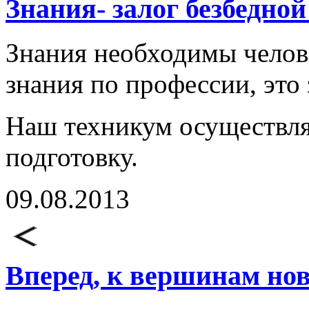
Знания- залог безбедной
Знания необходимы челове
знания по профессии, это 
Наш техникум осуществл
подготовку.
09.08.2013
Вперед, к вершинам но