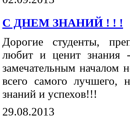
С ДНЕМ ЗНАНИЙ ! ! !
Дорогие студенты, преп
любит и ценит знания
замечательным началом н
всего самого лучшего, н
знаний и успехов!!!
29.08.2013