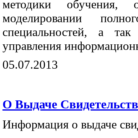
методики обучения, 
моделировании пол
специальностей, а так
управления информацион
05.07.2013
О Выдаче Свидетельств
Информация о выдаче свид