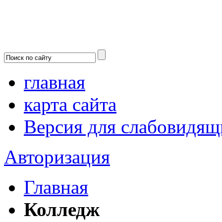
главная
карта сайта
Версия для слабовидящ
Авторизация
Главная
Колледж