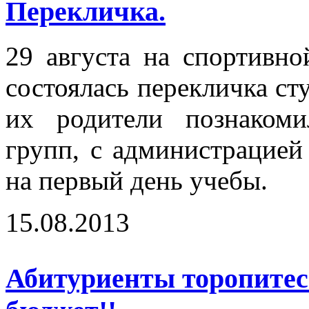
Перекличка.
29 августа на спортивн
состоялась перекличка сту
их родители познаком
групп, с администрацией
на первый день учебы.
15.08.2013
Абитуриенты торопитесь