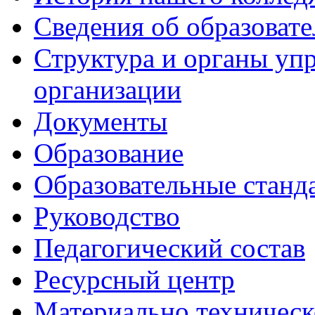
Сведения об образоват
Структура и органы уп
организации
Документы
Образование
Образовательные станд
Руководство
Педагогический состав
Ресурсный центр
Материально техническ