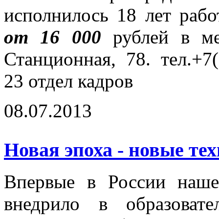
исполнилось 18 лет рабо
от 16 000
рублей в ме
Станционная, 78. тел.+7(
23 отдел кадров
08.07.2013
Новая эпоха - новые тех
Впервые в России наше
внедрило в образоват