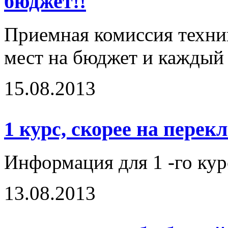
бюджет!!
Приемная комиссия техник
мест на бюджет и каждый
15.08.2013
1 курс, скорее на перек
Информация для 1 -го кур
13.08.2013