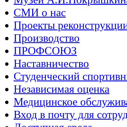
СМИ о нас
Проекты реконструкци
Производство
ПРОФСОЮЗ
Наставничество
Студенческий спортивн
Независимая оценка
Медицинское обслужив
Вход в почту для сотру