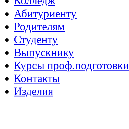
Колледж
Абитуриенту
Родителям
Студенту
Выпускнику
Курсы проф.подготовки
Контакты
Изделия