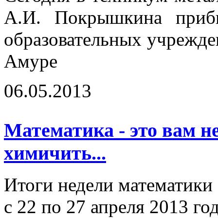
А.И. Покрышкина прибы
образовательных учрежде
Амуре
06.05.2013
Математика - это вам н
химичить...
Итоги недели математик
с 22 по 27 апреля 2013 го