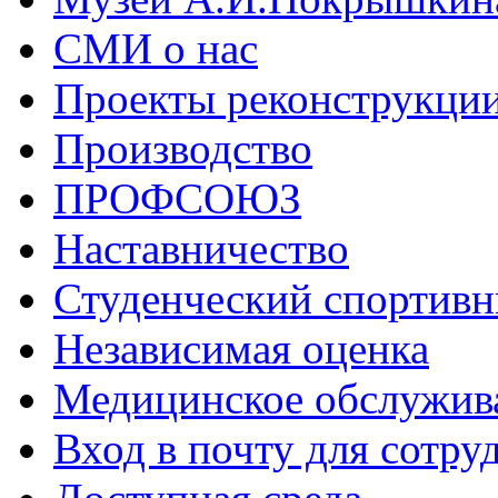
СМИ о нас
Проекты реконструкци
Производство
ПРОФСОЮЗ
Наставничество
Студенческий спортивн
Независимая оценка
Медицинское обслужив
Вход в почту для сотру