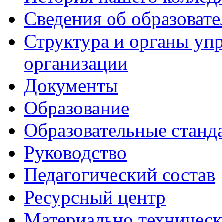
Сведения об образоват
Структура и органы уп
организации
Документы
Образование
Образовательные станд
Руководство
Педагогический состав
Ресурсный центр
Материально техническ