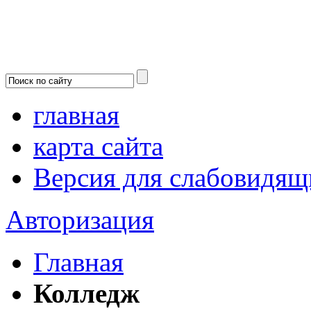
главная
карта сайта
Версия для слабовидящ
Авторизация
Главная
Колледж