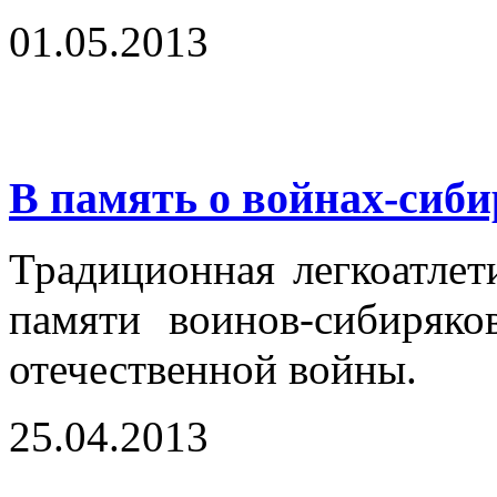
01.05.2013
В память о войнах-сибир
Традиционная легкоатлет
памяти воинов-сибиряк
отечественной войны.
25.04.2013