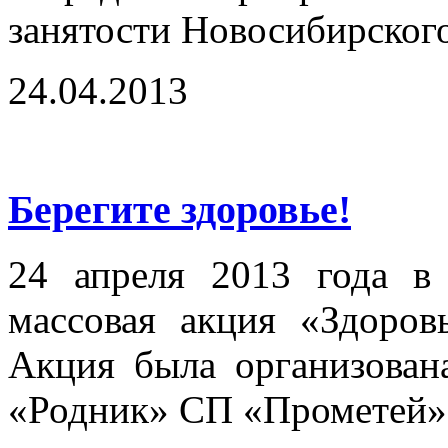
занятости Новосибирского
24.04.2013
Берегите здоровье!
24 апреля 2013 года в
массовая акция «Здоро
Акция была организова
«Родник» СП «Прометей»