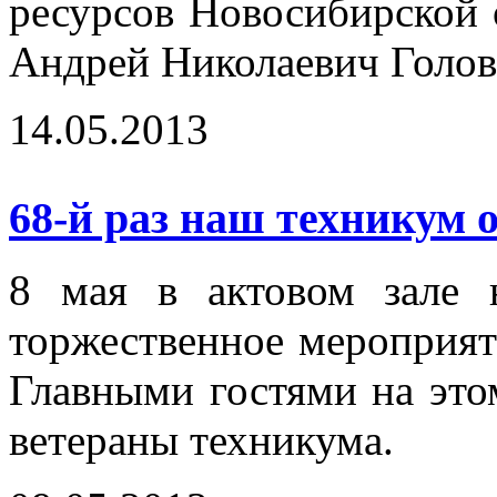
ресурсов Новосибирской 
Андрей Николаевич Голов
14.05.2013
68-й раз наш техникум 
8 мая в актовом зале 
торжественное мероприя
Главными гостями на это
ветераны техникума.