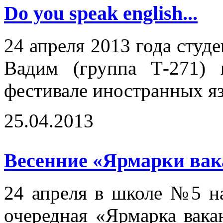
Do you speak english...
24 апреля 2013 года студ
Вадим (группа Т-271) 
фестивале иностранных яз
25.04.2013
Весенние «Ярмарки вак
24 апреля в школе №5 на
очередная «Ярмарка вака