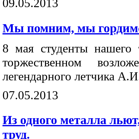
09.05.2013
Мы помним, мы гордим
8 мая студенты нашего 
торжественном возло
легендарного летчика А.
07.05.2013
Из одного металла льют,
труд.