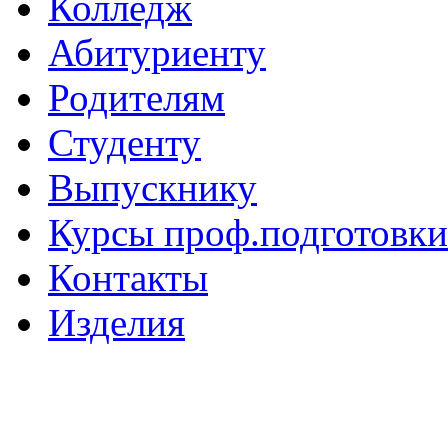
Колледж
Абитуриенту
Родителям
Студенту
Выпускнику
Курсы проф.подготовки
Контакты
Изделия