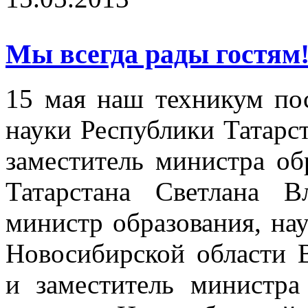
Мы всегда рады гостям!
15 мая наш техникум по
науки Республики Татарс
заместитель министра об
Татарстана Светлана В
министр образования, на
Новосибирской области 
и заместитель министра