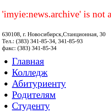
'imyie:news.archive' is not
630108, г. Новосибирск,Станционная, 30
Тел.: (383) 341-85-34, 341-85-93
факс: (383) 341-85-34
Главная
Колледж
Абитуриенту
Родителям
Студенту