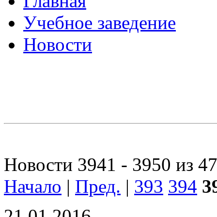
Главная
Учебное заведение
Новости
Новости 3941 - 3950 из 4
Начало
|
Пред.
|
393
394
3
21.01.2016