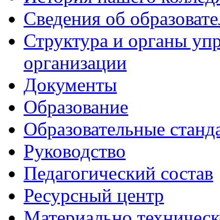
Сведения об образоват
Структура и органы уп
организации
Документы
Образование
Образовательные станд
Руководство
Педагогический состав
Ресурсный центр
Материально техническ