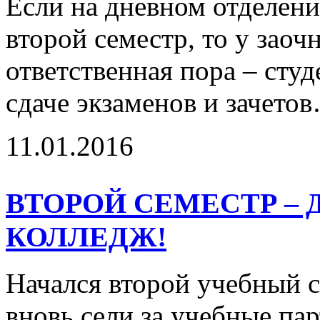
Если на дневном отделени
второй семестр, то у заоч
ответственная пора – сту
сдаче экзаменов и зачет
11.01.2016
ВТОРОЙ СЕМЕСТР – 
КОЛЛЕДЖ!
Начался второй учебный с
вновь сели за учебные пар