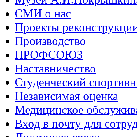
СМИ о нас
Проекты реконструкци
Производство
ПРОФСОЮЗ
Наставничество
Студенческий спортивн
Независимая оценка
Медицинское обслужив
Вход в почту для сотру