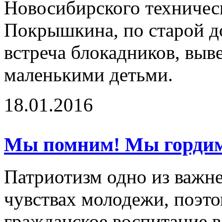
Новосибирского техническ
Покрышкина, по старой д
встреча блокадников, выв
маленькими детьми.
18.01.2016
Мы помним! Мы гордим
Патриотизм одно из важн
чувствах молодежи, поэто
гражданское воспитание 