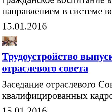
направлением в системе в
15.01.2016
Трудоустройство выпус
отраслевого совета
Заседание отраслевого Со
квалифицированных кадров
15.01.2016