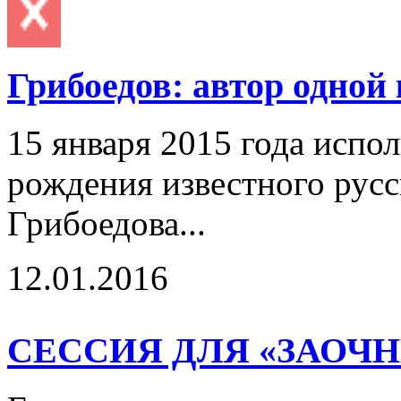
Грибоедов: автор одно
15 января 2015 года испол
рождения известного русс
Грибоедова...
12.01.2016
СЕССИЯ ДЛЯ «ЗАОЧ