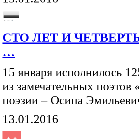
СТО ЛЕТ И ЧЕТВЕР
…
15 января исполнилось 12
из замечательных поэтов 
поэзии – Осипа Эмилье
13.01.2016