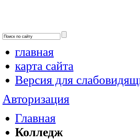
главная
карта сайта
Версия для слабовидящ
Авторизация
Главная
Колледж