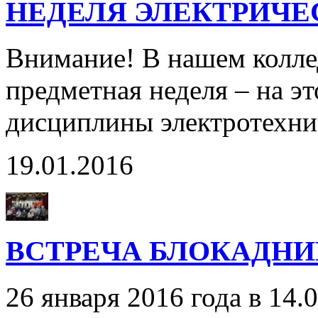
НЕДЕЛЯ ЭЛЕКТРИЧ
Внимание! В нашем колле
предметная неделя – на эт
дисциплины электротехни
19.01.2016
ВСТРЕЧА БЛОКАДНИ
26 января 2016 года в 14.0