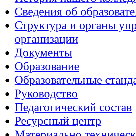
Сведения об образоват
Структура и органы уп
организации
Документы
Образование
Образовательные станд
Руководство
Педагогический состав
Ресурсный центр
Материально техническ