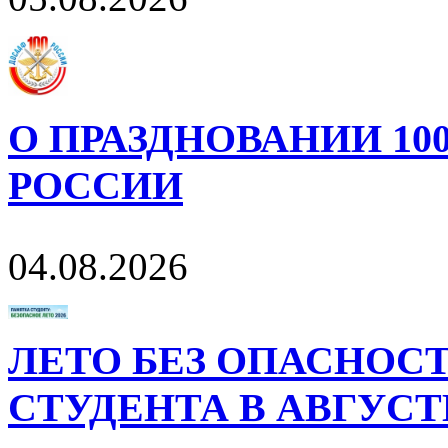
О ПРАЗДНОВАНИИ 10
РОССИИ
04.08.2026
ЛЕТО БЕЗ ОПАСНОСТ
СТУДЕНТА В АВГУСТ