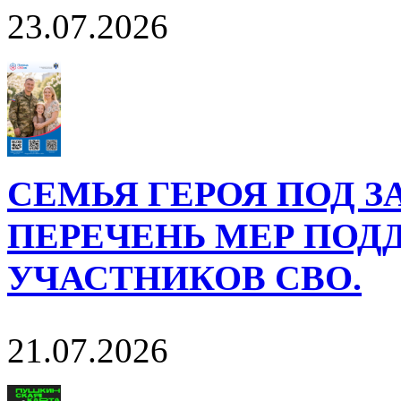
23.07.2026
СЕМЬЯ ГЕРОЯ ПОД 
ПЕРЕЧЕНЬ МЕР ПОД
УЧАСТНИКОВ СВО.
21.07.2026