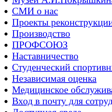
СМИ о нас
Проекты реконструкци
Производство
ПРОФСОЮЗ
Наставничество
Студенческий спортивн
Независимая оценка
Медицинское обслужив
Вход в почту для сотру