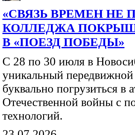
«СВЯЗЬ ВРЕМЕН НЕ 
КОЛЛЕДЖА ПОКРЫ
В «ПОЕЗД ПОБЕДЫ»
С 28 по 30 июля в Новоси
уникальный передвижной
буквально погрузиться в
Отечественной войны с 
технологий.
23.07.2026