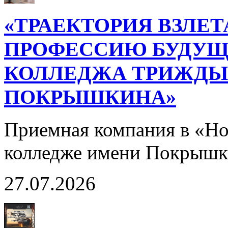
«ТРАЕКТОРИЯ ВЗЛЕТ
ПРОФЕССИЮ БУДУЩ
КОЛЛЕДЖА ТРИЖДЫ 
ПОКРЫШКИНА»
Приемная компания в «Н
колледже имени Покрышк
27.07.2026