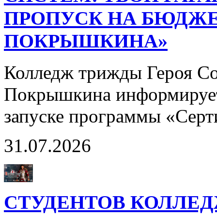
ПРОПУСК НА БЮДЖЕ
ПОКРЫШКИНА»
Колледж трижды Героя Со
Покрышкина информирует
запуске программы «Сер
31.07.2026
СТУДЕНТОВ КОЛЛЕ