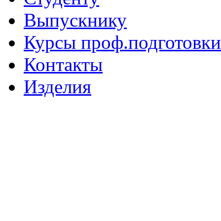
Выпускнику
Курсы проф.подготовки
Контакты
Изделия