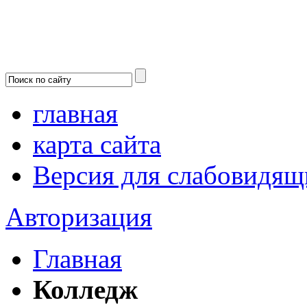
главная
карта сайта
Версия для слабовидящ
Авторизация
Главная
Колледж