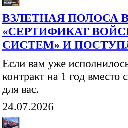
ВЗЛЕТНАЯ ПОЛОСА В
«СЕРТИФИКАТ ВОЙ
СИСТЕМ» И ПОСТУП
Если вам уже исполнилось
контракт на 1 год вместо
для вас.
24.07.2026