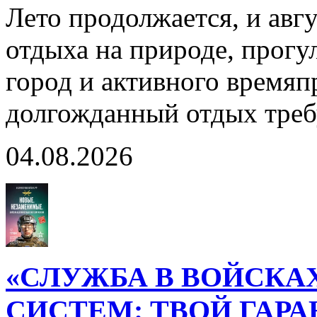
Лето продолжается, и авг
отдыха на природе, прогул
город и активного время
долгожданный отдых тре
04.08.2026
«СЛУЖБА В ВОЙСКА
СИСТЕМ: ТВОЙ ГАР