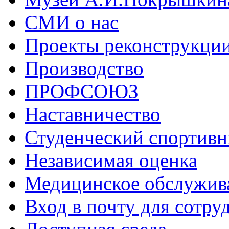
СМИ о нас
Проекты реконструкци
Производство
ПРОФСОЮЗ
Наставничество
Студенческий спортивн
Независимая оценка
Медицинское обслужив
Вход в почту для сотру