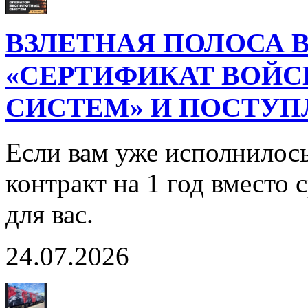
ВЗЛЕТНАЯ ПОЛОСА В
«СЕРТИФИКАТ ВОЙ
СИСТЕМ» И ПОСТУП
Если вам уже исполнилось
контракт на 1 год вместо
для вас.
24.07.2026