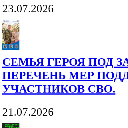
23.07.2026
СЕМЬЯ ГЕРОЯ ПОД 
ПЕРЕЧЕНЬ МЕР ПОД
УЧАСТНИКОВ СВО.
21.07.2026