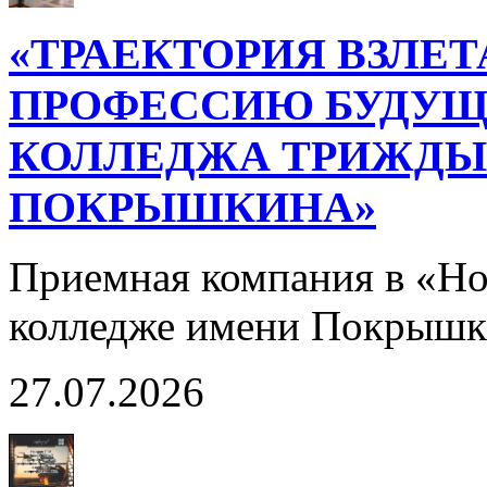
«ТРАЕКТОРИЯ ВЗЛЕТ
ПРОФЕССИЮ БУДУЩ
КОЛЛЕДЖА ТРИЖДЫ 
ПОКРЫШКИНА»
Приемная компания в «Н
колледже имени Покрышк
27.07.2026