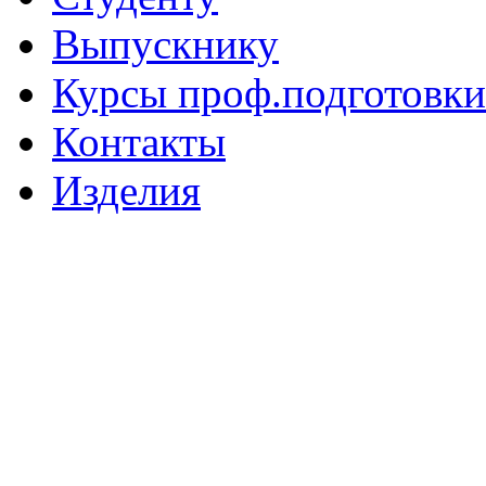
Выпускнику
Курсы проф.подготовки
Контакты
Изделия