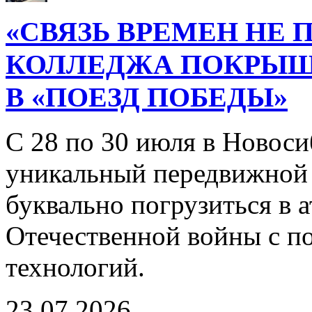
«СВЯЗЬ ВРЕМЕН НЕ 
КОЛЛЕДЖА ПОКРЫ
В «ПОЕЗД ПОБЕДЫ»
С 28 по 30 июля в Новоси
уникальный передвижной
буквально погрузиться в
Отечественной войны с 
технологий.
23.07.2026