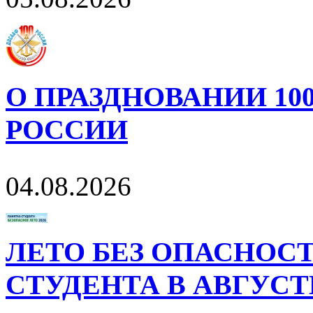
О ПРАЗДНОВАНИИ 10
РОССИИ
04.08.2026
ЛЕТО БЕЗ ОПАСНОСТ
СТУДЕНТА В АВГУСТ