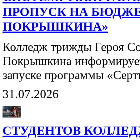
ПРОПУСК НА БЮДЖЕ
ПОКРЫШКИНА»
Колледж трижды Героя Со
Покрышкина информирует
запуске программы «Сер
31.07.2026
СТУДЕНТОВ КОЛЛЕ