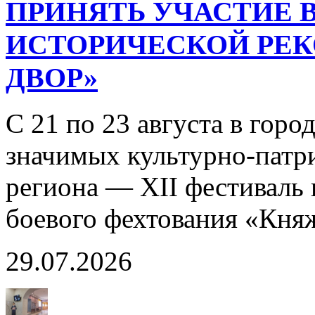
ПРИНЯТЬ УЧАСТИЕ В
ИСТОРИЧЕСКОЙ РЕ
ДВОР»
С 21 по 23 августа в горо
значимых культурно-патр
региона — XII фестиваль 
боевого фехтования «Кня
29.07.2026