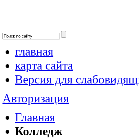
главная
карта сайта
Версия для слабовидящ
Авторизация
Главная
Колледж