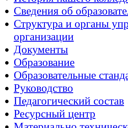
Сведения об образоват
Структура и органы уп
организации
Документы
Образование
Образовательные станд
Руководство
Педагогический состав
Ресурсный центр
Материально техническ