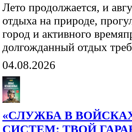
Лето продолжается, и авг
отдыха на природе, прогул
город и активного время
долгожданный отдых тре
04.08.2026
«СЛУЖБА В ВОЙСКА
СИСТЕМ: ТВОЙ ГАР