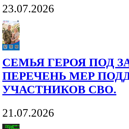
23.07.2026
СЕМЬЯ ГЕРОЯ ПОД 
ПЕРЕЧЕНЬ МЕР ПОД
УЧАСТНИКОВ СВО.
21.07.2026