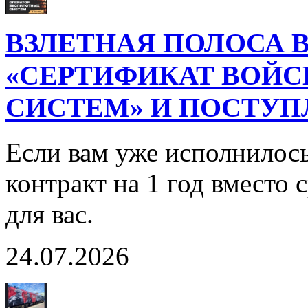
ВЗЛЕТНАЯ ПОЛОСА В
«СЕРТИФИКАТ ВОЙ
СИСТЕМ» И ПОСТУП
Если вам уже исполнилось
контракт на 1 год вместо
для вас.
24.07.2026