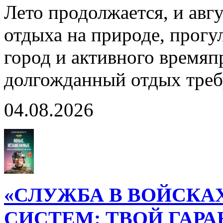
Лето продолжается, и авг
отдыха на природе, прогул
город и активного время
долгожданный отдых тре
04.08.2026
«СЛУЖБА В ВОЙСКА
СИСТЕМ: ТВОЙ ГАР