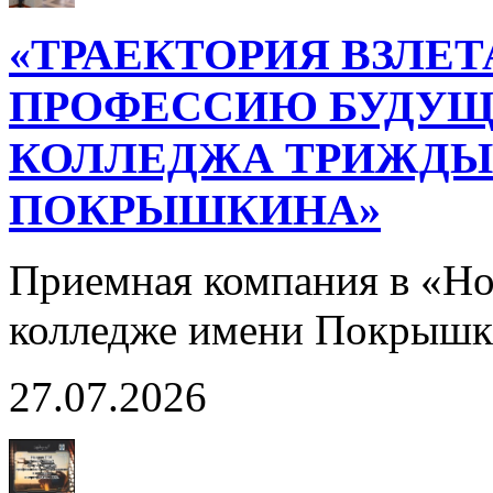
«ТРАЕКТОРИЯ ВЗЛЕТ
ПРОФЕССИЮ БУДУЩ
КОЛЛЕДЖА ТРИЖДЫ 
ПОКРЫШКИНА»
Приемная компания в «Н
колледже имени Покрышк
27.07.2026