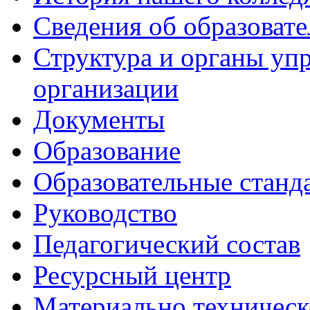
Сведения об образоват
Структура и органы уп
организации
Документы
Образование
Образовательные станд
Руководство
Педагогический состав
Ресурсный центр
Материально техническ