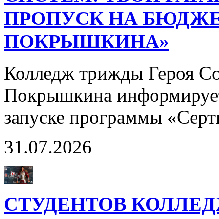
ПРОПУСК НА БЮДЖЕ
ПОКРЫШКИНА»
Колледж трижды Героя Со
Покрышкина информирует
запуске программы «Сер
31.07.2026
СТУДЕНТОВ КОЛЛЕ