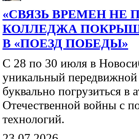
«СВЯЗЬ ВРЕМЕН НЕ 
КОЛЛЕДЖА ПОКРЫ
В «ПОЕЗД ПОБЕДЫ»
С 28 по 30 июля в Новоси
уникальный передвижной
буквально погрузиться в
Отечественной войны с 
технологий.
23.07.2026