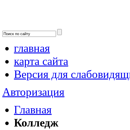
главная
карта сайта
Версия для слабовидящ
Авторизация
Главная
Колледж