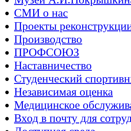
СМИ о нас
Проекты реконструкци
Производство
ПРОФСОЮЗ
Наставничество
Студенческий спортивн
Независимая оценка
Медицинское обслужив
Вход в почту для сотру