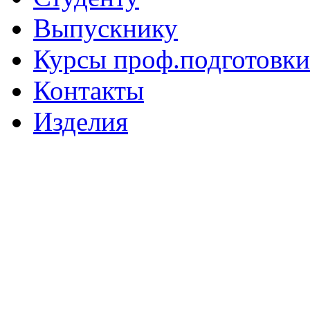
Выпускнику
Курсы проф.подготовки
Контакты
Изделия