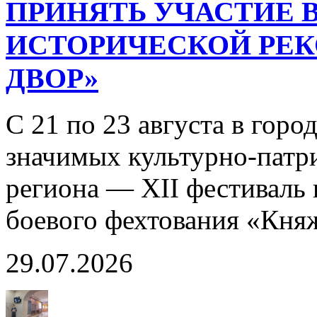
ПРИНЯТЬ УЧАСТИЕ В
ИСТОРИЧЕСКОЙ РЕ
ДВОР»
С 21 по 23 августа в горо
значимых культурно-патр
региона — XII фестиваль 
боевого фехтования «Кня
29.07.2026