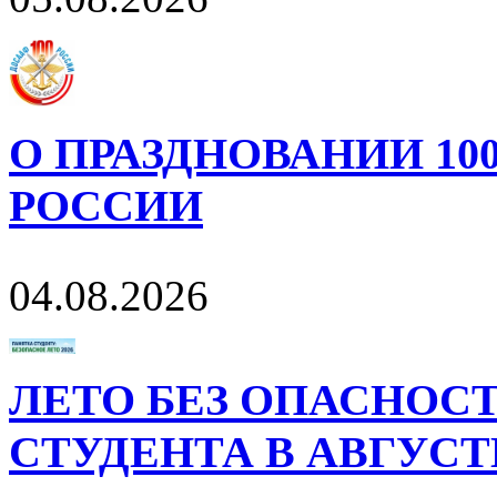
О ПРАЗДНОВАНИИ 10
РОССИИ
04.08.2026
ЛЕТО БЕЗ ОПАСНОСТ
СТУДЕНТА В АВГУСТ