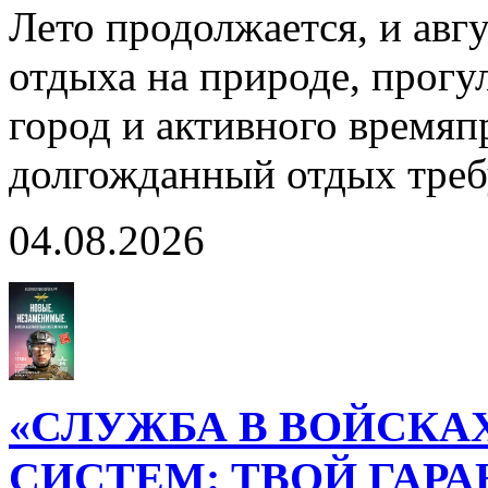
Лето продолжается, и авг
отдыха на природе, прогул
город и активного время
долгожданный отдых тре
04.08.2026
«СЛУЖБА В ВОЙСКА
СИСТЕМ: ТВОЙ ГАР