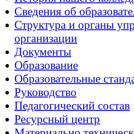
Сведения об образоват
Структура и органы уп
организации
Документы
Образование
Образовательные станд
Руководство
Педагогический состав
Ресурсный центр
Материально техническ