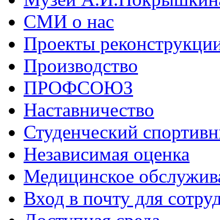
СМИ о нас
Проекты реконструкци
Производство
ПРОФСОЮЗ
Наставничество
Студенческий спортивн
Независимая оценка
Медицинское обслужив
Вход в почту для сотру