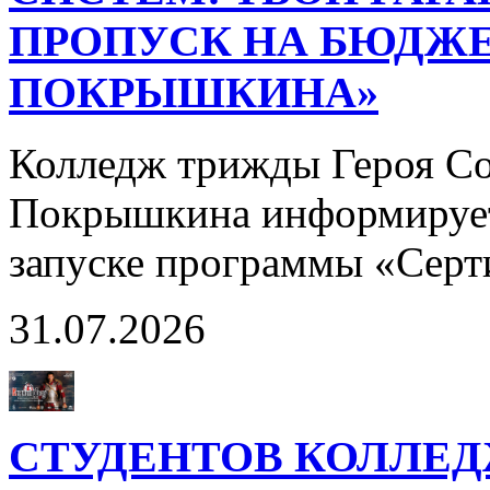
ПРОПУСК НА БЮДЖЕ
ПОКРЫШКИНА»
Колледж трижды Героя Со
Покрышкина информирует
запуске программы «Сер
31.07.2026
СТУДЕНТОВ КОЛЛЕ