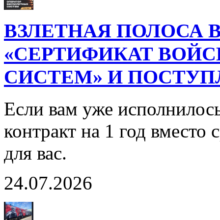
ВЗЛЕТНАЯ ПОЛОСА В
«СЕРТИФИКАТ ВОЙ
СИСТЕМ» И ПОСТУП
Если вам уже исполнилось
контракт на 1 год вместо
для вас.
24.07.2026