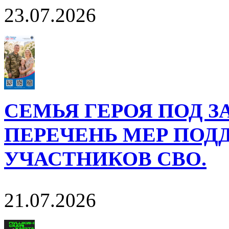
23.07.2026
СЕМЬЯ ГЕРОЯ ПОД 
ПЕРЕЧЕНЬ МЕР ПОД
УЧАСТНИКОВ СВО.
21.07.2026