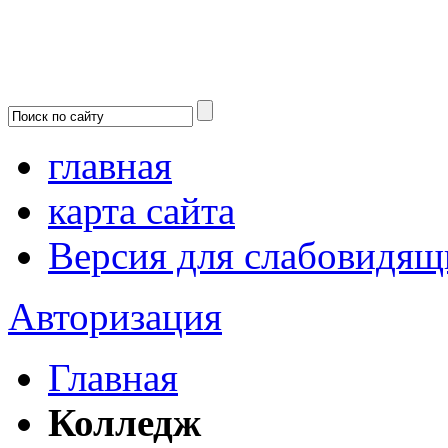
главная
карта сайта
Версия для слабовидящ
Авторизация
Главная
Колледж