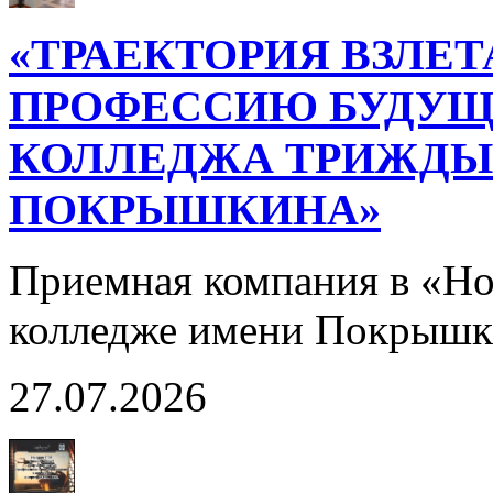
«ТРАЕКТОРИЯ ВЗЛЕТ
ПРОФЕССИЮ БУДУЩ
КОЛЛЕДЖА ТРИЖДЫ 
ПОКРЫШКИНА»
Приемная компания в «Н
колледже имени Покрышк
27.07.2026