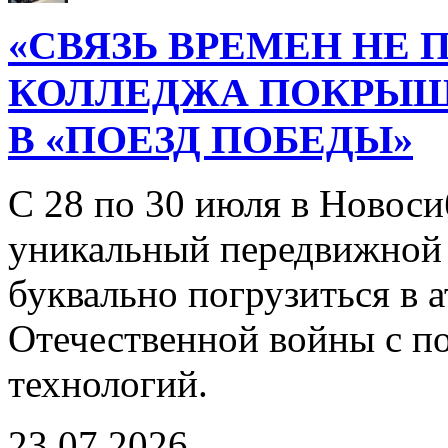
«СВЯЗЬ ВРЕМЕН НЕ 
КОЛЛЕДЖА ПОКРЫ
В «ПОЕЗД ПОБЕДЫ»
С 28 по 30 июля в Новоси
уникальный передвижной
буквально погрузиться в
Отечественной войны с 
технологий.
23.07.2026