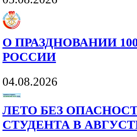
О ПРАЗДНОВАНИИ 10
РОССИИ
04.08.2026
ЛЕТО БЕЗ ОПАСНОСТ
СТУДЕНТА В АВГУСТ