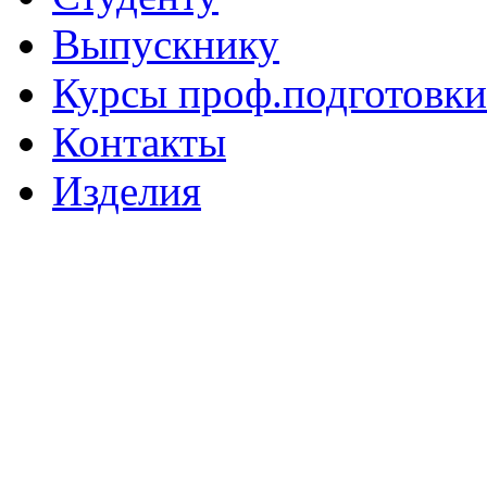
Выпускнику
Курсы проф.подготовки
Контакты
Изделия