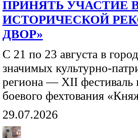
ПРИНЯТЬ УЧАСТИЕ В
ИСТОРИЧЕСКОЙ РЕ
ДВОР»
С 21 по 23 августа в горо
значимых культурно-патр
региона — XII фестиваль 
боевого фехтования «Кня
29.07.2026