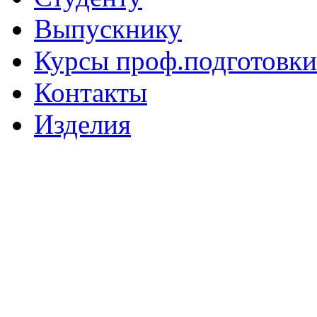
Выпускнику
Курсы проф.подготовки
Контакты
Изделия