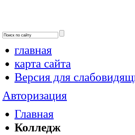
главная
карта сайта
Версия для слабовидящ
Авторизация
Главная
Колледж