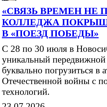
«СВЯЗЬ ВРЕМЕН НЕ 
КОЛЛЕДЖА ПОКРЫ
В «ПОЕЗД ПОБЕДЫ»
С 28 по 30 июля в Новоси
уникальный передвижной
буквально погрузиться в
Отечественной войны с 
технологий.
23.07.2026