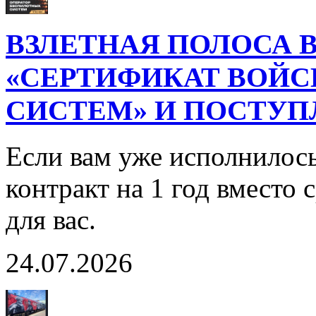
ВЗЛЕТНАЯ ПОЛОСА В
«СЕРТИФИКАТ ВОЙ
СИСТЕМ» И ПОСТУП
Если вам уже исполнилось
контракт на 1 год вместо
для вас.
24.07.2026