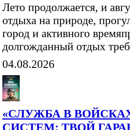
Лето продолжается, и авг
отдыха на природе, прогул
город и активного время
долгожданный отдых тре
04.08.2026
«СЛУЖБА В ВОЙСКА
СИСТЕМ: ТВОЙ ГАР