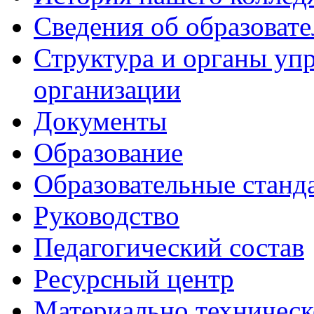
Сведения об образоват
Структура и органы уп
организации
Документы
Образование
Образовательные станд
Руководство
Педагогический состав
Ресурсный центр
Материально техническ