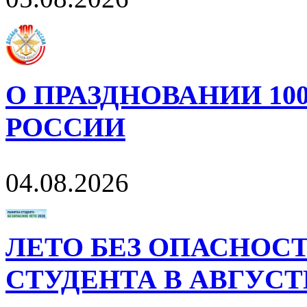
О ПРАЗДНОВАНИИ 10
РОССИИ
04.08.2026
ЛЕТО БЕЗ ОПАСНОСТ
СТУДЕНТА В АВГУСТ