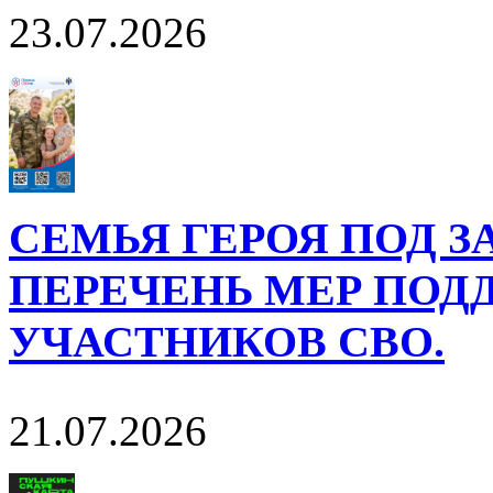
23.07.2026
СЕМЬЯ ГЕРОЯ ПОД 
ПЕРЕЧЕНЬ МЕР ПОД
УЧАСТНИКОВ СВО.
21.07.2026