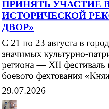
ПРИНЯТЬ УЧАСТИЕ В
ИСТОРИЧЕСКОЙ РЕ
ДВОР»
С 21 по 23 августа в горо
значимых культурно-патр
региона — XII фестиваль 
боевого фехтования «Кня
29.07.2026