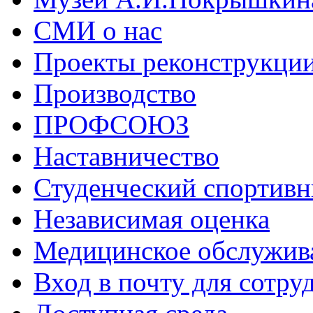
СМИ о нас
Проекты реконструкци
Производство
ПРОФСОЮЗ
Наставничество
Студенческий спортивн
Независимая оценка
Медицинское обслужив
Вход в почту для сотру