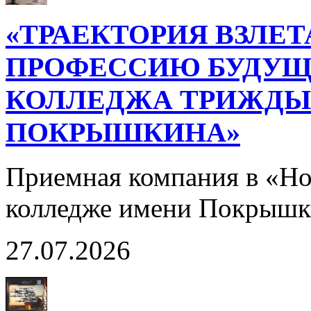
«ТРАЕКТОРИЯ ВЗЛЕТ
ПРОФЕССИЮ БУДУЩ
КОЛЛЕДЖА ТРИЖДЫ 
ПОКРЫШКИНА»
Приемная компания в «Н
колледже имени Покрышк
27.07.2026