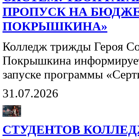
ПРОПУСК НА БЮДЖЕ
ПОКРЫШКИНА»
Колледж трижды Героя Со
Покрышкина информирует
запуске программы «Сер
31.07.2026
СТУДЕНТОВ КОЛЛЕ