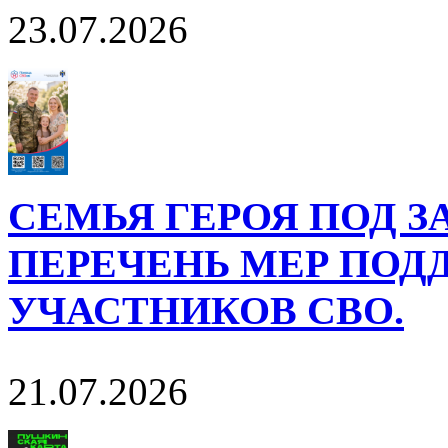
23.07.2026
СЕМЬЯ ГЕРОЯ ПОД 
ПЕРЕЧЕНЬ МЕР ПОД
УЧАСТНИКОВ СВО.
21.07.2026