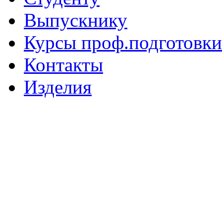
Выпускнику
Курсы проф.подготовки
Контакты
Изделия