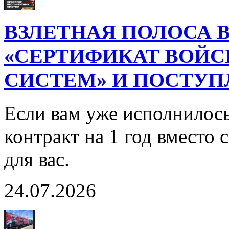
ВЗЛЕТНАЯ ПОЛОСА В
«СЕРТИФИКАТ ВОЙ
СИСТЕМ» И ПОСТУП
Если вам уже исполнилось
контракт на 1 год вместо
для вас.
24.07.2026