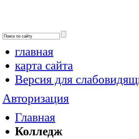
главная
карта сайта
Версия для слабовидящ
Авторизация
Главная
Колледж