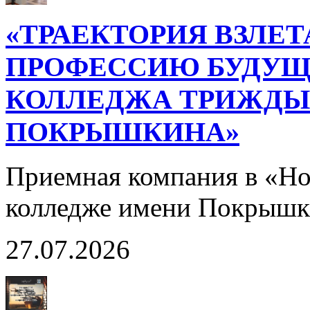
«ТРАЕКТОРИЯ ВЗЛЕТ
ПРОФЕССИЮ БУДУЩ
КОЛЛЕДЖА ТРИЖДЫ 
ПОКРЫШКИНА»
Приемная компания в «Н
колледже имени Покрышк
27.07.2026