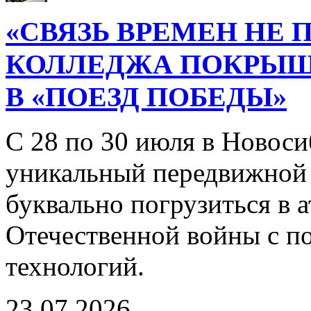
«СВЯЗЬ ВРЕМЕН НЕ 
КОЛЛЕДЖА ПОКРЫ
В «ПОЕЗД ПОБЕДЫ»
С 28 по 30 июля в Новоси
уникальный передвижной
буквально погрузиться в
Отечественной войны с 
технологий.
23.07.2026