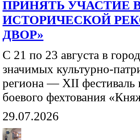
ПРИНЯТЬ УЧАСТИЕ В
ИСТОРИЧЕСКОЙ РЕ
ДВОР»
С 21 по 23 августа в горо
значимых культурно-патр
региона — XII фестиваль 
боевого фехтования «Кня
29.07.2026