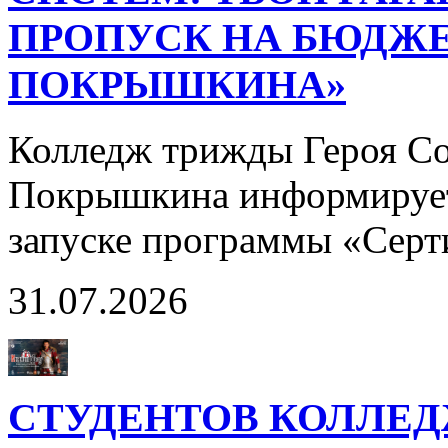
ПРОПУСК НА БЮДЖЕ
ПОКРЫШКИНА»
Колледж трижды Героя Со
Покрышкина информирует
запуске программы «Сер
31.07.2026
СТУДЕНТОВ КОЛЛЕ