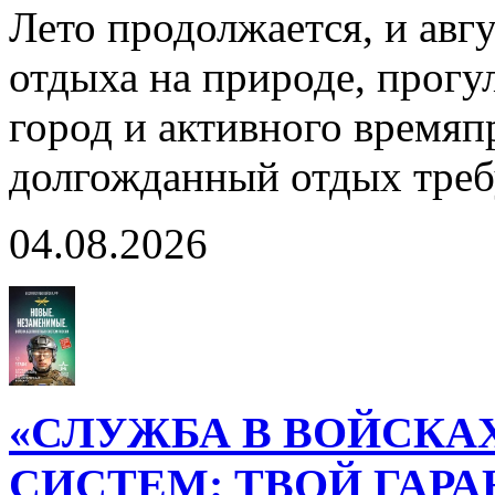
Лето продолжается, и авг
отдыха на природе, прогул
город и активного время
долгожданный отдых тре
04.08.2026
«СЛУЖБА В ВОЙСКА
СИСТЕМ: ТВОЙ ГАР