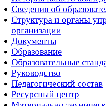
Сведения об образоват
Структура и органы уп
организации
Документы
Образование
Образовательные станд
Руководство
Педагогический состав
Ресурсный центр
Материально техническ