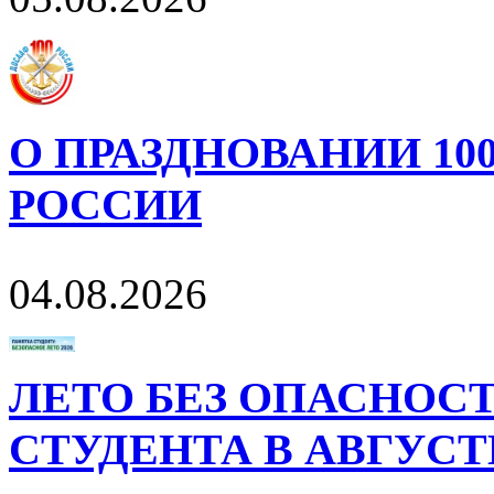
О ПРАЗДНОВАНИИ 10
РОССИИ
04.08.2026
ЛЕТО БЕЗ ОПАСНОСТ
СТУДЕНТА В АВГУСТ