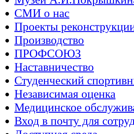
СМИ о нас
Проекты реконструкци
Производство
ПРОФСОЮЗ
Наставничество
Студенческий спортивн
Независимая оценка
Медицинское обслужив
Вход в почту для сотру