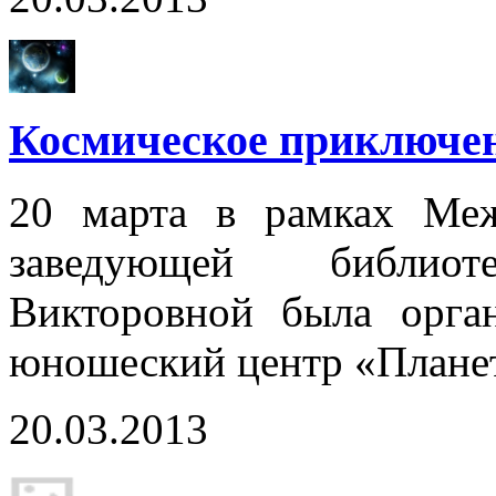
Космическое приключен
20 марта в рамках Меж
заведующей библио
Викторовной была орган
юношеский центр «Плане
20.03.2013