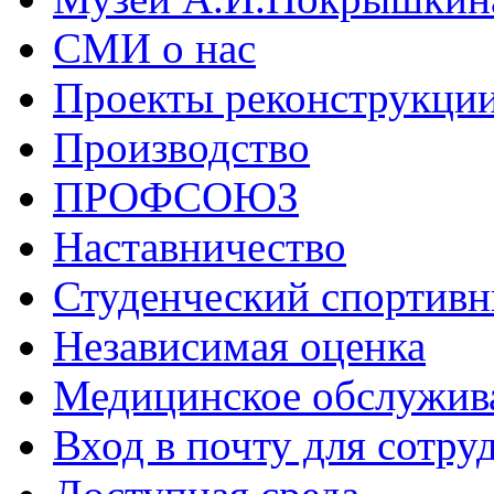
СМИ о нас
Проекты реконструкци
Производство
ПРОФСОЮЗ
Наставничество
Студенческий спортивн
Независимая оценка
Медицинское обслужив
Вход в почту для сотру