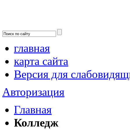
главная
карта сайта
Версия для слабовидящ
Авторизация
Главная
Колледж