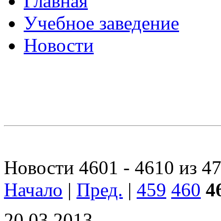
Главная
Учебное заведение
Новости
Новости 4601 - 4610 из 4
Начало
|
Пред.
|
459
460
4
20.03.2013