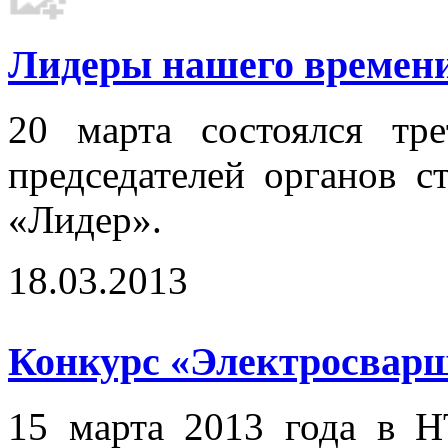
Лидеры нашего времени.
20 марта состоялся тр
председателей органов с
«Лидер».
18.03.2013
Конкурс «Электросварщ
15 марта 2013 года в