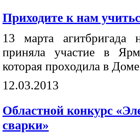
Приходите к нам учиться
13 марта агитбригада 
приняла участие в Ярм
которая проходила в Доме
12.03.2013
Областной конкурс «Эл
сварки»