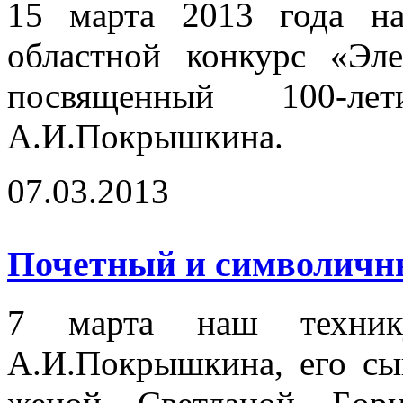
15 марта 2013 года на
областной конкурс «Эл
посвященный 100-
А.И.Покрышкина.
07.03.2013
Почетный и символичный
7 марта наш технику
А.И.Покрышкина, его сы