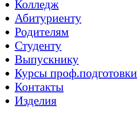
Колледж
Абитуриенту
Родителям
Студенту
Выпускнику
Курсы проф.подготовки
Контакты
Изделия