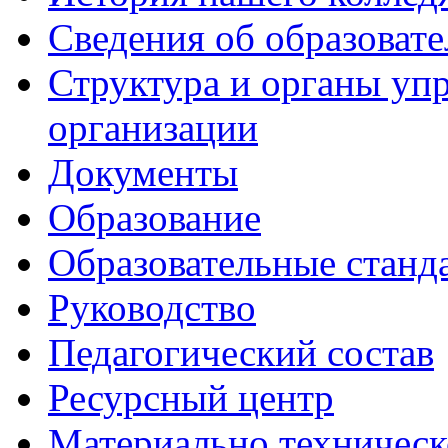
Сведения об образоват
Структура и органы уп
организации
Документы
Образование
Образовательные станд
Руководство
Педагогический состав
Ресурсный центр
Материально техническ