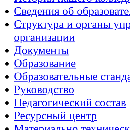
Сведения об образоват
Структура и органы уп
организации
Документы
Образование
Образовательные станд
Руководство
Педагогический состав
Ресурсный центр
Материально техническ