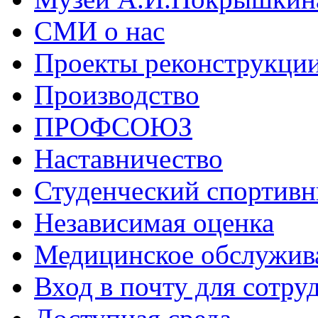
СМИ о нас
Проекты реконструкци
Производство
ПРОФСОЮЗ
Наставничество
Студенческий спортивн
Независимая оценка
Медицинское обслужив
Вход в почту для сотру