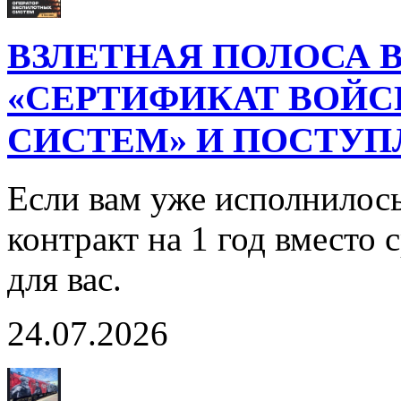
ВЗЛЕТНАЯ ПОЛОСА В
«СЕРТИФИКАТ ВОЙ
СИСТЕМ» И ПОСТУП
Если вам уже исполнилось
контракт на 1 год вместо
для вас.
24.07.2026