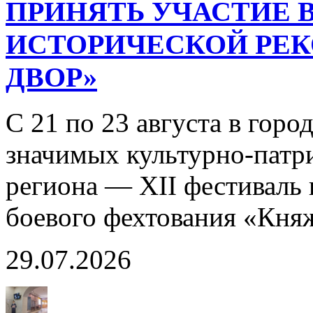
ПРИНЯТЬ УЧАСТИЕ В
ИСТОРИЧЕСКОЙ РЕ
ДВОР»
С 21 по 23 августа в горо
значимых культурно-патр
региона — XII фестиваль 
боевого фехтования «Кня
29.07.2026