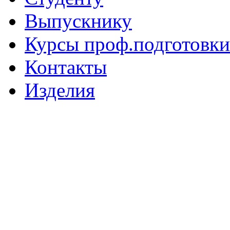
Выпускнику
Курсы проф.подготовки
Контакты
Изделия