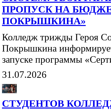
ПРОПУСК НА БЮДЖЕ
ПОКРЫШКИНА»
Колледж трижды Героя Со
Покрышкина информирует
запуске программы «Сер
31.07.2026
СТУДЕНТОВ КОЛЛЕ