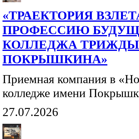
«ТРАЕКТОРИЯ ВЗЛЕТ
ПРОФЕССИЮ БУДУЩ
КОЛЛЕДЖА ТРИЖДЫ 
ПОКРЫШКИНА»
Приемная компания в «Н
колледже имени Покрышк
27.07.2026