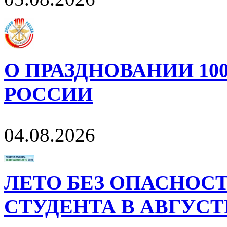
О ПРАЗДНОВАНИИ 10
РОССИИ
04.08.2026
ЛЕТО БЕЗ ОПАСНОСТ
СТУДЕНТА В АВГУСТ