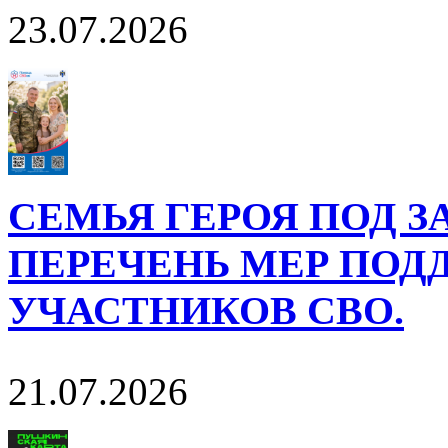
23.07.2026
СЕМЬЯ ГЕРОЯ ПОД 
ПЕРЕЧЕНЬ МЕР ПОД
УЧАСТНИКОВ СВО.
21.07.2026