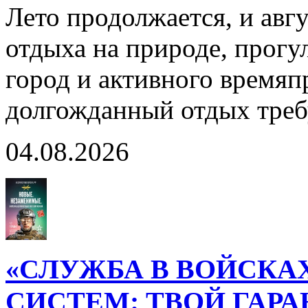
Лето продолжается, и авг
отдыха на природе, прогул
город и активного время
долгожданный отдых тре
04.08.2026
«СЛУЖБА В ВОЙСКА
СИСТЕМ: ТВОЙ ГАР