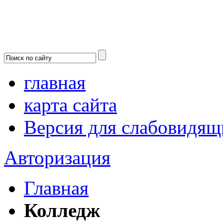
главная
карта сайта
Версия для слабовидящ
Авторизация
Главная
Колледж