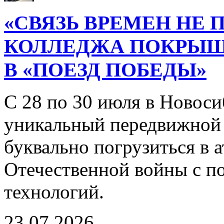
«СВЯЗЬ ВРЕМЕН НЕ 
КОЛЛЕДЖА ПОКРЫ
В «ПОЕЗД ПОБЕДЫ»
С 28 по 30 июля в Новоси
уникальный передвижной
буквально погрузиться в
Отечественной войны с 
технологий.
23.07.2026