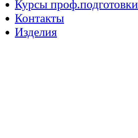
Курсы проф.подготовки
Контакты
Изделия