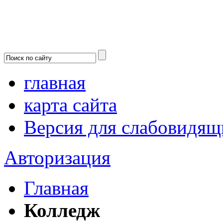
главная
карта сайта
Версия для слабовидящ
Авторизация
Главная
Колледж