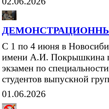
02.06.2026
ДЕМОНСТРАЦИОННЫЙ
С 1 по 4 июня в Новосиб
имени А.И. Покрышкина 
экзамен по специальност
студентов выпускной гру
01.06.2026