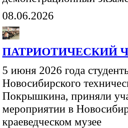
08.06.2026
ПАТРИОТИЧЕСКИЙ Ч
5 июня 2026 года студент
Новосибирского техничес
Покрышкина, приняли уча
мероприятии в Новосибир
краеведческом музее