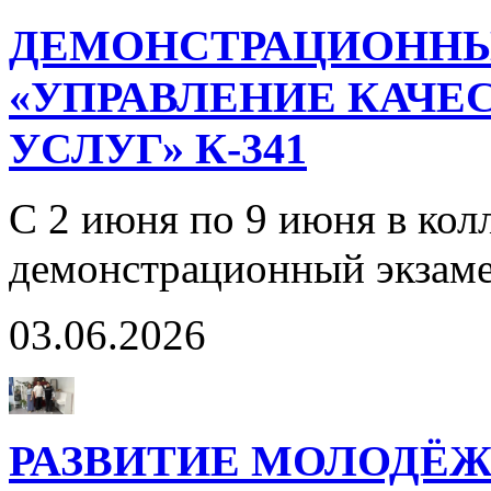
ДЕМОНСТРАЦИОННЫ
«УПРАВЛЕНИЕ КАЧЕ
УСЛУГ» К-341
С 2 июня по 9 июня в кол
демонстрационный экзаме
03.06.2026
РАЗВИТИЕ МОЛОДЁ