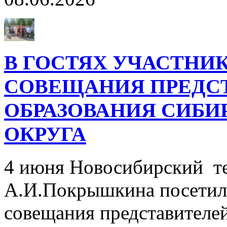
В ГОСТЯХ УЧАСТНИ
СОВЕЩАНИЯ ПРЕДС
ОБРАЗОВАНИЯ СИБИ
ОКРУГА
4 июня Новосибирский т
А.И.Покрышкина посетил
совещания представителе