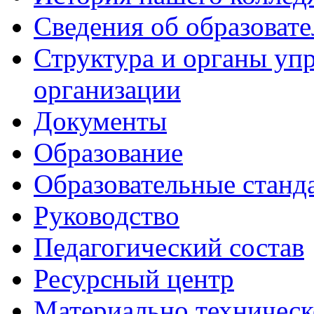
Сведения об образоват
Структура и органы уп
организации
Документы
Образование
Образовательные станд
Руководство
Педагогический состав
Ресурсный центр
Материально техническ