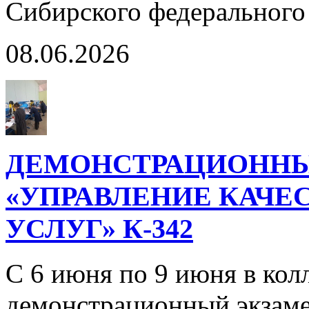
Сибирского федерального
08.06.2026
ДЕМОНСТРАЦИОННЫ
«УПРАВЛЕНИЕ КАЧЕ
УСЛУГ» К-342
С 6 июня по 9 июня в кол
демонстрационный экзаме