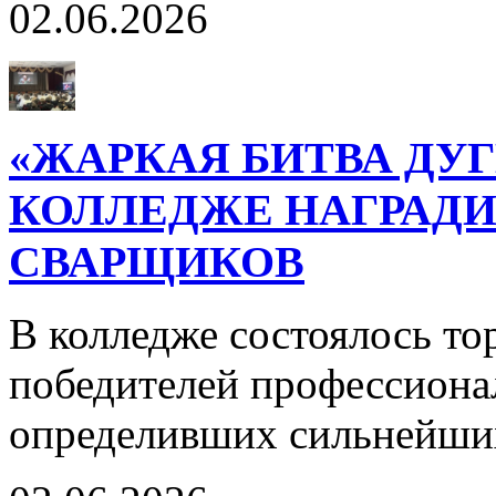
02.06.2026
«ЖАРКАЯ БИТВА ДУГ
КОЛЛЕДЖЕ НАГРАД
СВАРЩИКОВ
В колледже состоялось т
победителей профессиона
определивших сильнейших