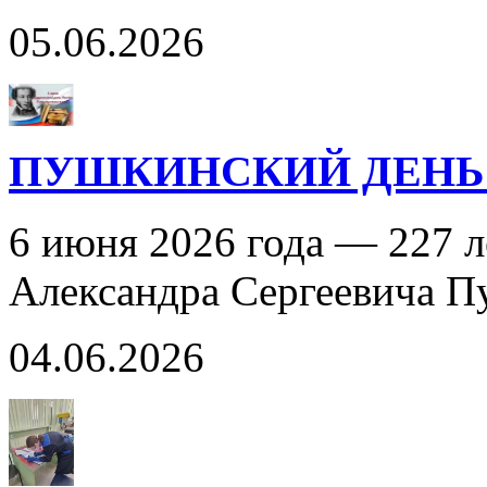
05.06.2026
ПУШКИНСКИЙ ДЕНЬ
6 июня 2026 года — 227 л
Александра Сергеевича 
04.06.2026