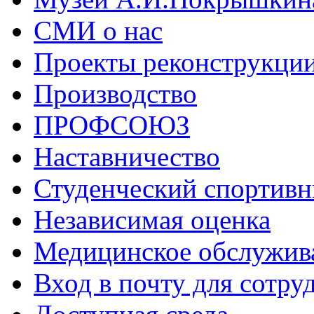
СМИ о нас
Проекты реконструкци
Производство
ПРОФСОЮЗ
Наставничество
Студенческий спортивн
Независимая оценка
Медицинское обслужив
Вход в почту для сотру