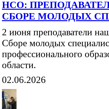
НСО: ПРЕПОДАВАТЕЛ
СБОРЕ МОЛОДЫХ С
2 июня преподаватели наш
Сборе молодых специалис
профессионального образ
области.
02.06.2026