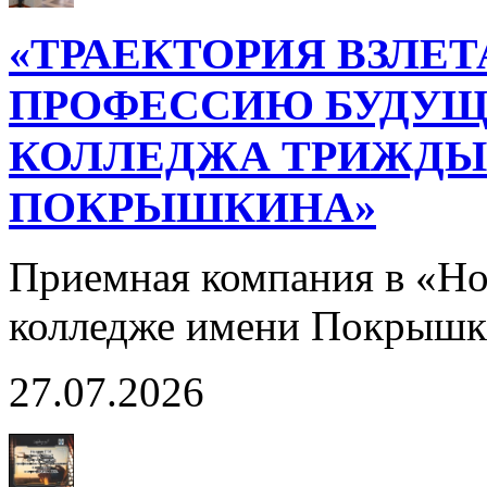
«ТРАЕКТОРИЯ ВЗЛЕТ
ПРОФЕССИЮ БУДУЩ
КОЛЛЕДЖА ТРИЖДЫ 
ПОКРЫШКИНА»
Приемная компания в «Н
колледже имени Покрышк
27.07.2026