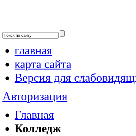
главная
карта сайта
Версия для слабовидящ
Авторизация
Главная
Колледж