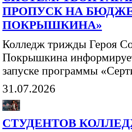
ПРОПУСК НА БЮДЖЕ
ПОКРЫШКИНА»
Колледж трижды Героя Со
Покрышкина информирует
запуске программы «Сер
31.07.2026
СТУДЕНТОВ КОЛЛЕ