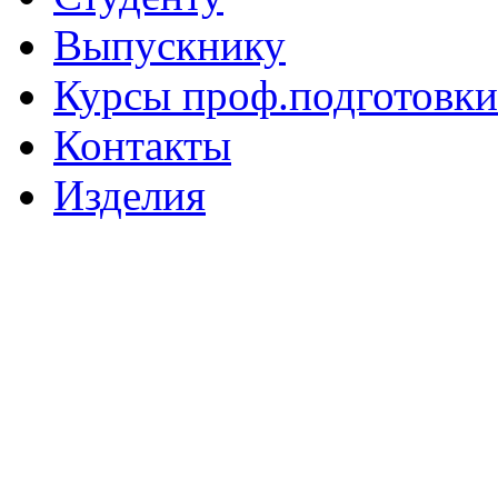
Выпускнику
Курсы проф.подготовки
Контакты
Изделия