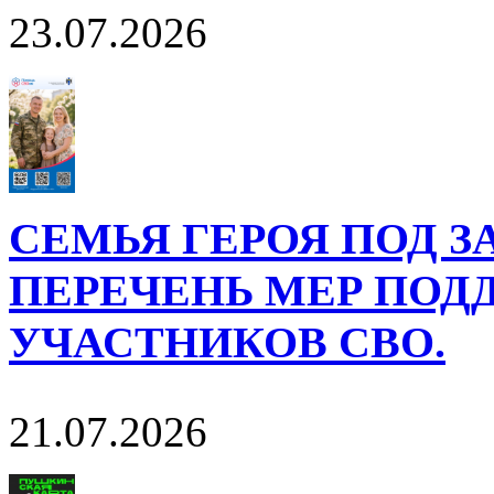
23.07.2026
СЕМЬЯ ГЕРОЯ ПОД 
ПЕРЕЧЕНЬ МЕР ПОД
УЧАСТНИКОВ СВО.
21.07.2026