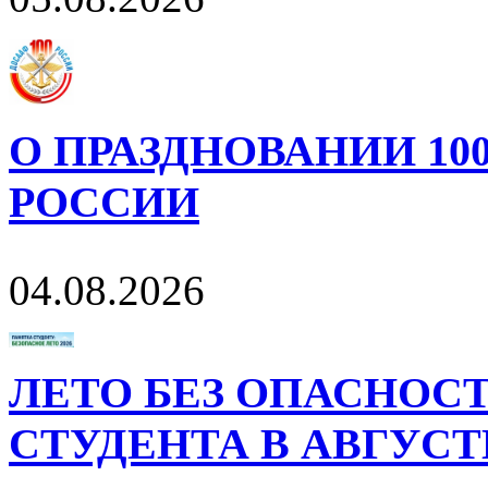
О ПРАЗДНОВАНИИ 10
РОССИИ
04.08.2026
ЛЕТО БЕЗ ОПАСНОСТ
СТУДЕНТА В АВГУСТ