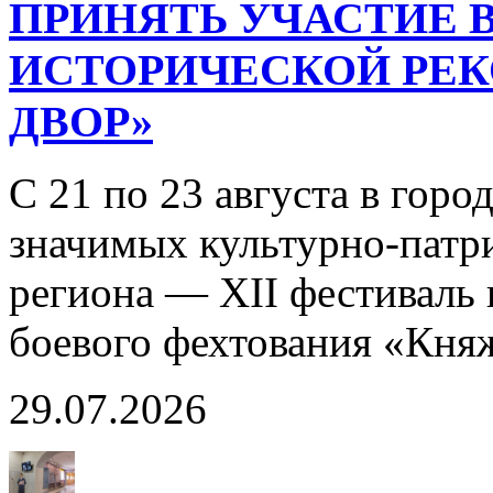
ПРИНЯТЬ УЧАСТИЕ В
ИСТОРИЧЕСКОЙ РЕ
ДВОР»
С 21 по 23 августа в горо
значимых культурно-патр
региона — XII фестиваль 
боевого фехтования «Кня
29.07.2026