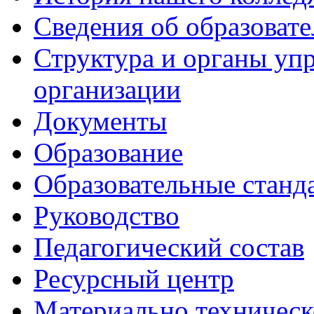
Сведения об образоват
Структура и органы уп
организации
Документы
Образование
Образовательные станд
Руководство
Педагогический состав
Ресурсный центр
Материально техническ