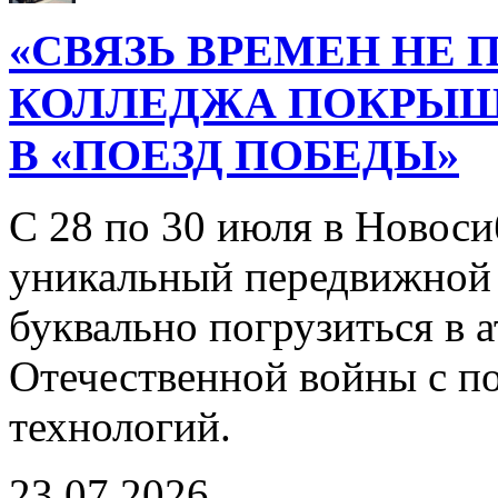
«СВЯЗЬ ВРЕМЕН НЕ 
КОЛЛЕДЖА ПОКРЫ
В «ПОЕЗД ПОБЕДЫ»
С 28 по 30 июля в Новоси
уникальный передвижной
буквально погрузиться в
Отечественной войны с 
технологий.
23.07.2026