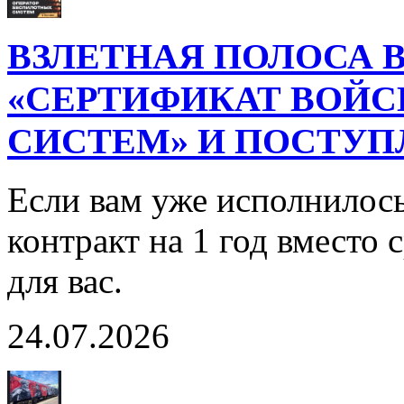
ВЗЛЕТНАЯ ПОЛОСА В
«СЕРТИФИКАТ ВОЙ
СИСТЕМ» И ПОСТУП
Если вам уже исполнилось
контракт на 1 год вместо
для вас.
24.07.2026