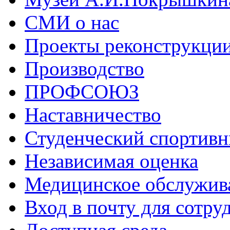
СМИ о нас
Проекты реконструкци
Производство
ПРОФСОЮЗ
Наставничество
Студенческий спортивн
Независимая оценка
Медицинское обслужив
Вход в почту для сотру