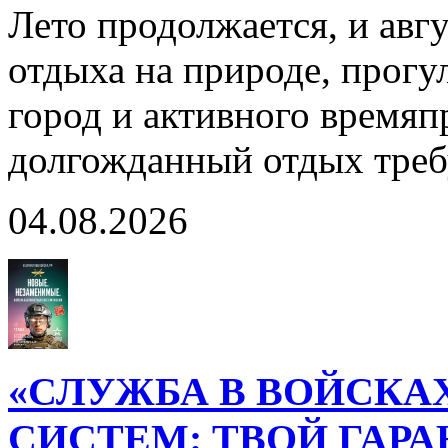
Лето продолжается, и авг
отдыха на природе, прогул
город и активного время
долгожданный отдых тре
04.08.2026
«СЛУЖБА В ВОЙСКА
СИСТЕМ: ТВОЙ ГАР