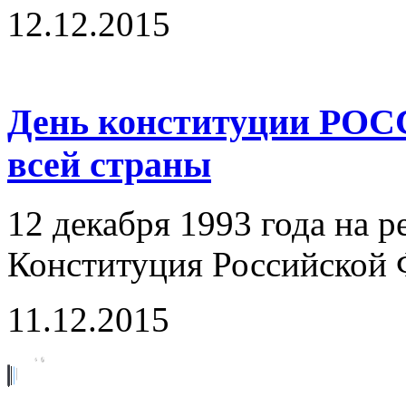
12.12.2015
День конституции РОС
всей страны
12 декабря 1993 года на 
Конституция Российской 
11.12.2015