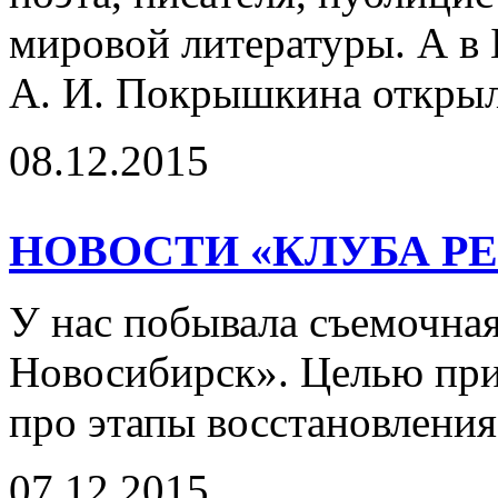
мировой литературы. А в
А. И. Покрышкина открыл
08.12.2015
НОВОСТИ «КЛУБА Р
У нас побывала съемочная
Новосибирск». Целью при
про этапы восстановления
07.12.2015