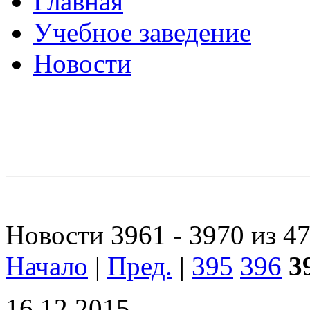
Главная
Учебное заведение
Новости
Новости 3961 - 3970 из 4
Начало
|
Пред.
|
395
396
3
16.12.2015