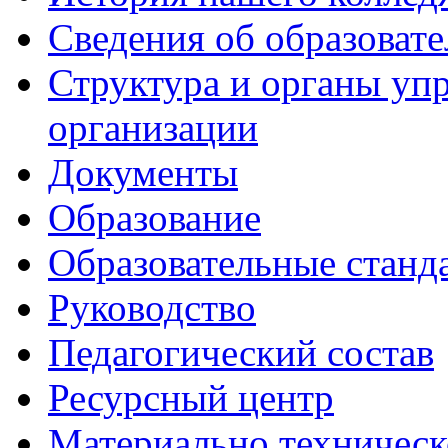
Сведения об образоват
Структура и органы уп
организации
Документы
Образование
Образовательные станд
Руководство
Педагогический состав
Ресурсный центр
Материально техническ