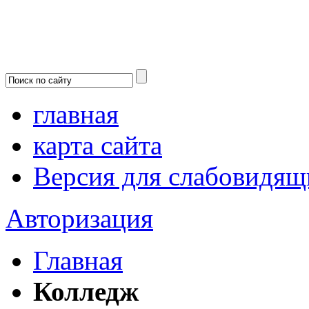
главная
карта сайта
Версия для слабовидящ
Авторизация
Главная
Колледж