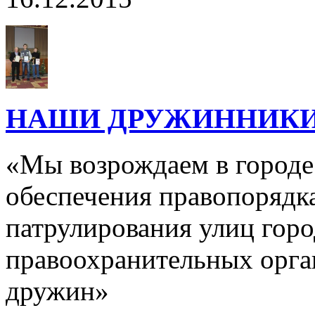
НАШИ ДРУЖИННИКИ 
«Мы возрождаем в городе
обеспечения правопорядк
патрулирования улиц горо
правоохранительных орга
дружин»