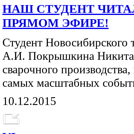
НАШ СТУДЕНТ ЧИТАЛ
ПРЯМОМ ЭФИРЕ!
Студент Новосибирского 
А.И. Покрышкина Никита 
сварочного производства,
самых масштабных событ
10.12.2015