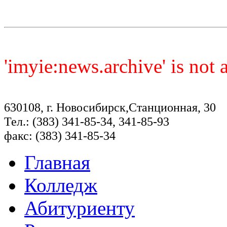
'imyie:news.archive' is not
630108, г. Новосибирск,Станционная, 30
Тел.: (383) 341-85-34, 341-85-93
факс: (383) 341-85-34
Главная
Колледж
Абитуриенту