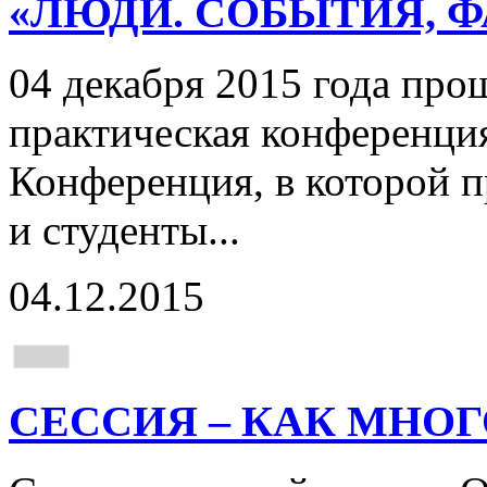
«ЛЮДИ. СОБЫТИЯ, Ф
04 декабря 2015 года про
практическая конференци
Конференция, в которой п
и студенты...
04.12.2015
СЕССИЯ – КАК МНОГ