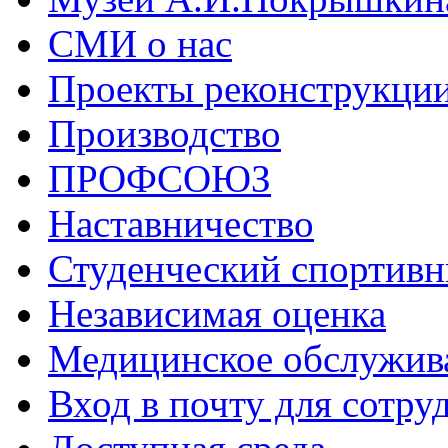
СМИ о нас
Проекты реконструкци
Производство
ПРОФСОЮЗ
Наставничество
Студенческий спортивн
Независимая оценка
Медицинское обслужив
Вход в почту для сотру