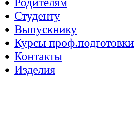
Родителям
Студенту
Выпускнику
Курсы проф.подготовки
Контакты
Изделия