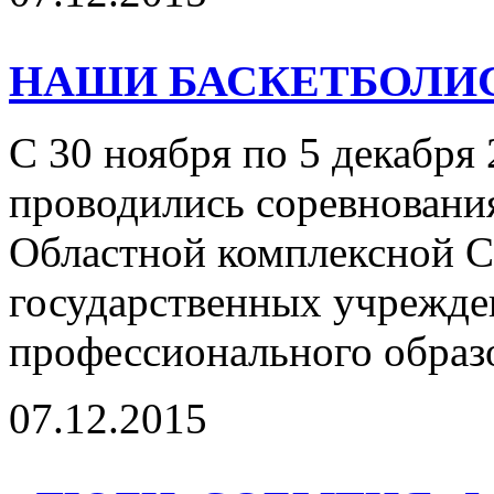
НАШИ БАСКЕТБОЛИ
С 30 ноября по 5 декабря 
проводились соревнования
Областной комплексной С
государственных учрежде
профессионального образо
07.12.2015