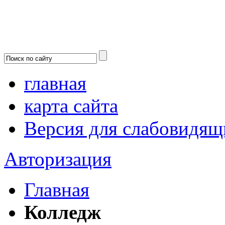
главная
карта сайта
Версия для слабовидящ
Авторизация
Главная
Колледж