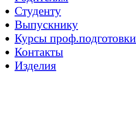
Студенту
Выпускнику
Курсы проф.подготовки
Контакты
Изделия