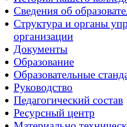
Сведения об образоват
Структура и органы уп
организации
Документы
Образование
Образовательные станд
Руководство
Педагогический состав
Ресурсный центр
Материально техническ