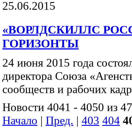
25.06.2015
«ВОРЛДСКИЛЛС РОСС
ГОРИЗОНТЫ
24 июня 2015 года состоя
директора Союза «Агенст
сообществ и рабочих кадр
Новости 4041 - 4050 из 4
Начало
|
Пред.
|
403
404
4