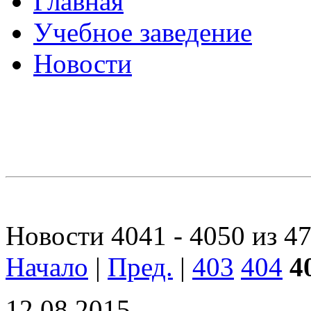
Главная
Учебное заведение
Новости
Новости 4041 - 4050 из 4
Начало
|
Пред.
|
403
404
4
12.08.2015