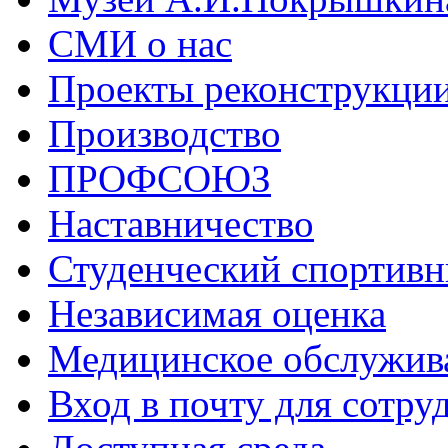
СМИ о нас
Проекты реконструкци
Производство
ПРОФСОЮЗ
Наставничество
Студенческий спортивн
Независимая оценка
Медицинское обслужив
Вход в почту для сотру