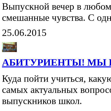
Выпускной вечер в любом
смешанные чувства. С одн
25.06.2015
АБИТУРИЕНТЫ! МЫ 
Куда пойти учиться, каку
самых актуальных вопрос
выпускников школ.