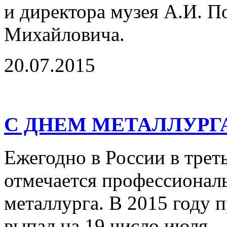
и директора музея А.И. 
Михайловича.
20.07.2015
С ДНЕМ МЕТАЛЛУРГ
Ежегодно в России в трет
отмечается профессионал
металлурга. В 2015 году 
выпал на 19 число июля.