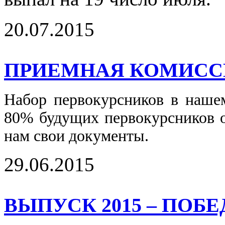
20.07.2015
ПРИЕМНАЯ КОМИССИ
Набор первокурсников в наше
80% будущих первокурсников о
нам свои документы.
29.06.2015
ВЫПУСК 2015 – ПОБ