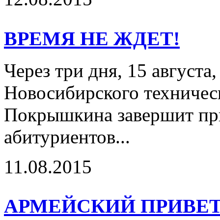
ВРЕМЯ НЕ ЖДЕТ!
Через три дня, 15 август
Новосибирского техническ
Покрышкина завершит пр
абитуриентов...
11.08.2015
АРМЕЙСКИЙ ПРИВЕ