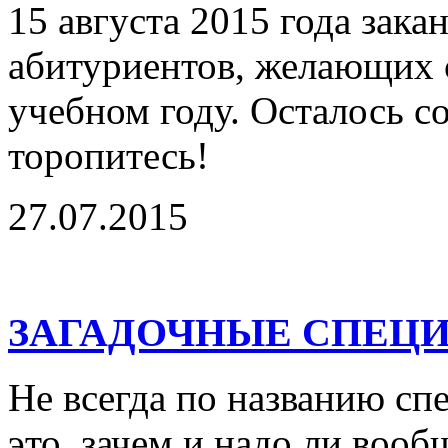
15 августа 2015 года зака
абитуриентов, желающих с
учебном году. Осталось с
торопитесь!
27.07.2015
ЗАГАДОЧНЫЕ СПЕЦ
Не всегда по названию сп
это, зачем и надо ли воо