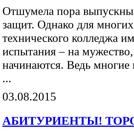
Отшумела пора выпускны
защит. Однако для многи
технического колледжа и
испытания – на мужество,
начинаются. Ведь многие 
...
03.08.2015
АБИТУРИЕНТЫ! ТОР