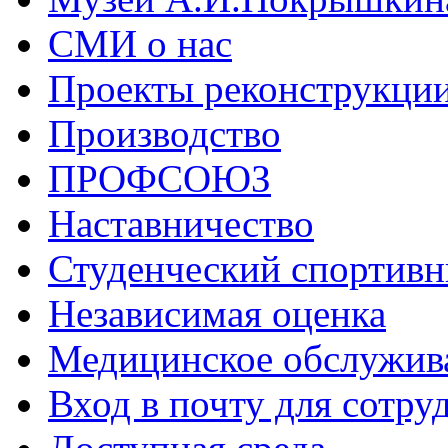
СМИ о нас
Проекты реконструкци
Производство
ПРОФСОЮЗ
Наставничество
Студенческий спортивн
Независимая оценка
Медицинское обслужив
Вход в почту для сотру