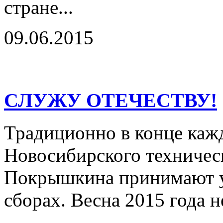
стране...
09.06.2015
СЛУЖУ ОТЕЧЕСТВУ!
Традиционно в конце кажд
Новосибирского техническ
Покрышкина принимают у
сборах. Весна 2015 года