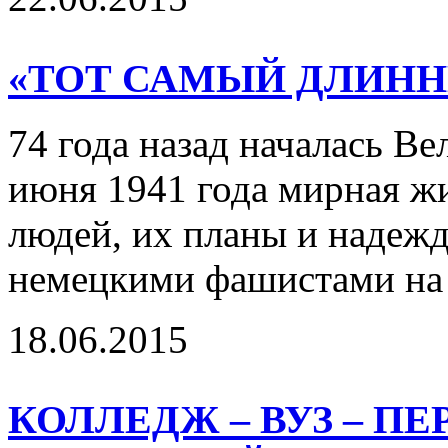
«ТОТ САМЫЙ ДЛИНН
74 года назад началась Ве
июня 1941 года мирная ж
людей, их планы и надежд
немецкими фашистами на
18.06.2015
КОЛЛЕДЖ – ВУЗ – П