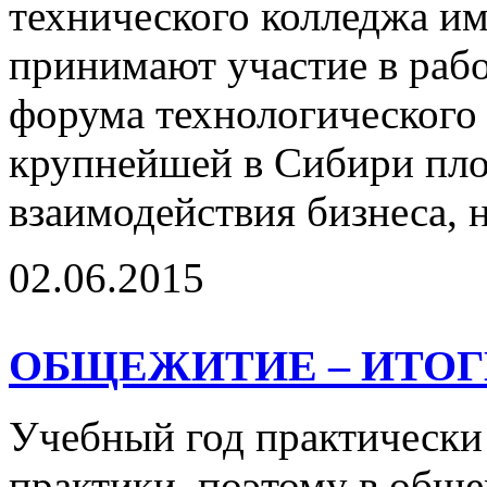
технического колледжа и
принимают участие в раб
форума технологического
крупнейшей в Сибири пл
взаимодействия бизнеса, н
02.06.2015
ОБЩЕЖИТИЕ – ИТОГ
Учебный год практически 
практики, поэтому в общ