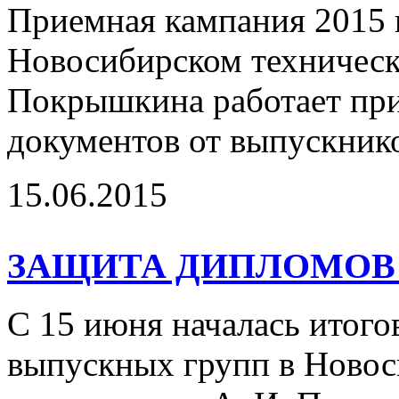
Приемная кампания 2015 г
Новосибирском техническ
Покрышкина работает при
документов от выпускник
15.06.2015
ЗАЩИТА ДИПЛОМОВ 
С 15 июня началась итого
выпускных групп в Новос