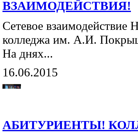
ВЗАИМОДЕЙСТВИЯ!
Сетевое взаимодействие 
колледжа им. А.И. Покры
На днях...
16.06.2015
АБИТУРИЕНТЫ! КОЛ