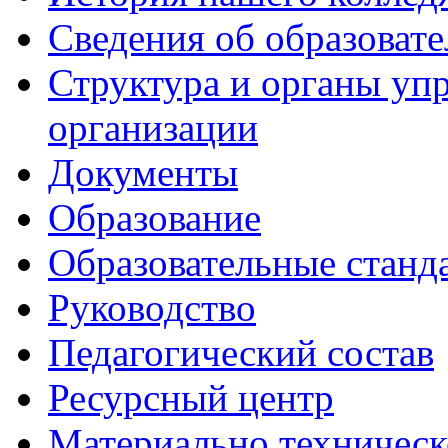
Сведения об образоват
Структура и органы уп
организации
Документы
Образование
Образовательные станд
Руководство
Педагогический состав
Ресурсный центр
Материально техническ