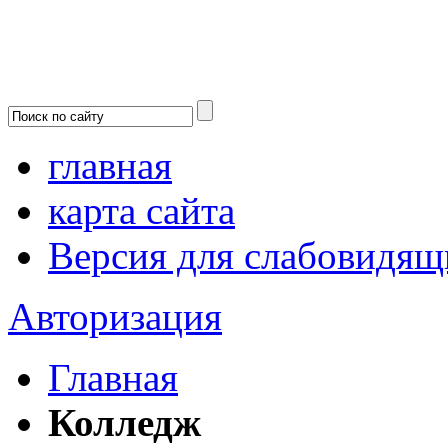
главная
карта сайта
Версия для слабовидящ
Авторизация
Главная
Колледж