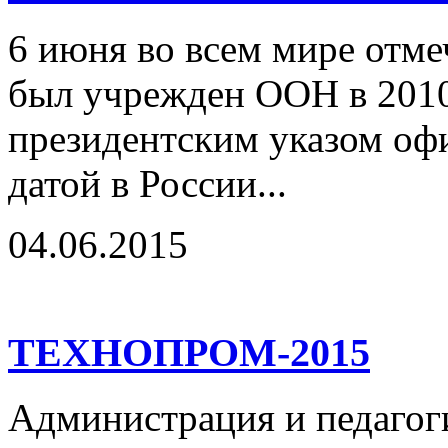
6 июня во всем мире отме
был учрежден ООН в 2010 
президентским указом оф
датой в России...
04.06.2015
ТЕХНОПРОМ-2015
Администрация и педагог