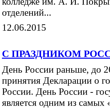
колледже им. А. И. Покры
отделений...
12.06.2015
С ПРАЗДНИКОМ РОС
День России раньше, до 2
принятия Декларации о го
России. День России - го
является одним из самых 