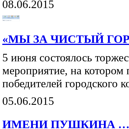
08.06.2015
«МЫ ЗА ЧИСТЫЙ ГОР
5 июня состоялось торжес
мероприятие, на котором
победителей городского к
05.06.2015
ИМЕНИ ПУШКИНА 