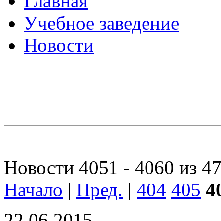
Главная
Учебное заведение
Новости
Новости 4051 - 4060 из 4
Начало
|
Пред.
|
404
405
4
22.06.2015