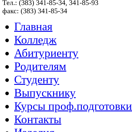
Тел.: (383) 341-85-34, 341-85-93
факс: (383) 341-85-34
Главная
Колледж
Абитуриенту
Родителям
Студенту
Выпускнику
Курсы проф.подготовки
Контакты