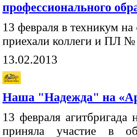
профессионального обр
13 февраля в техникум на
приехали коллеги и ПЛ №
13.02.2013
Наша "Надежда" на «Ар
13 февраля агитбригада 
приняла участие в об