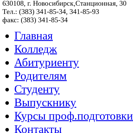
630108, г. Новосибирск,Станционная, 30
Тел.: (383) 341-85-34, 341-85-93
факс: (383) 341-85-34
Главная
Колледж
Абитуриенту
Родителям
Студенту
Выпускнику
Курсы проф.подготовки
Контакты