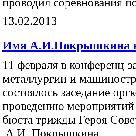
проводил соревнования по
13.02.2013
Имя А.И.Покрышкина на
11 февраля в конференц-з
металлургии и машиност
состоялось заседание орг
проведению мероприятий 
бюста трижды Героя Сове
А.И. Покрышкина.