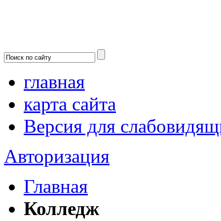
главная
карта сайта
Версия для слабовидящ
Авторизация
Главная
Колледж