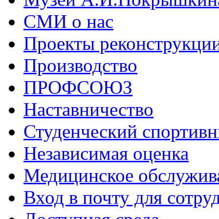
СМИ о нас
Проекты реконструкци
Производство
ПРОФСОЮЗ
Наставничество
Студенческий спортивн
Независимая оценка
Медицинское обслужив
Вход в почту для сотру