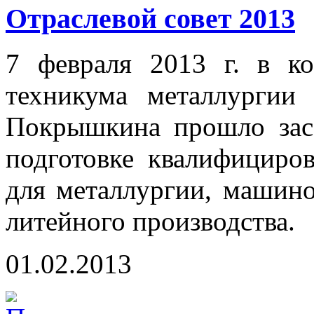
Отраслевой совет 2013
7 февраля 2013 г. в ко
техникума металлургии
Покрышкина прошло засе
подготовке квалифициро
для металлургии, машино
литейного производства.
01.02.2013