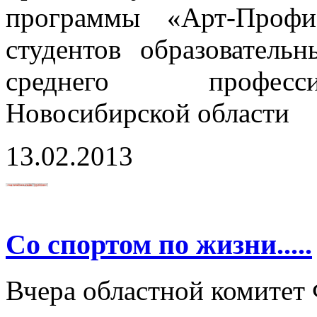
программы «Арт-Проф
студентов образователь
среднего професси
Новосибирской области
13.02.2013
Со спортом по жизни.....
Вчера областной комите