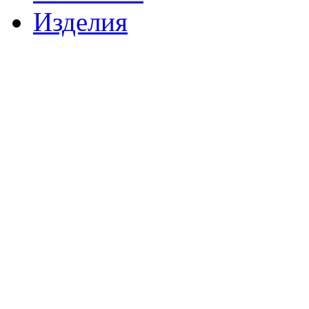
Изделия