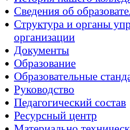
Сведения об образоват
Структура и органы уп
организации
Документы
Образование
Образовательные станд
Руководство
Педагогический состав
Ресурсный центр
Материально техническ