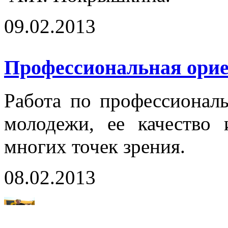
09.02.2013
Профессиональная орие
Работа по профессионал
молодежи, ее качество 
многих точек зрения.
08.02.2013