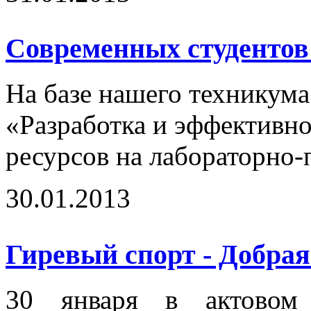
Современных студентов
На базе нашего техникума
«Разработка и эффективн
ресурсов на лабораторно-
30.01.2013
Гиревый спорт - Добрая
30 января в актовом 