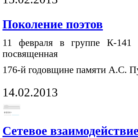
Поколение поэтов
11 февраля в группе К-141 
посвященная
176-й годовщине памяти А.С. 
14.02.2013
Сетевое взаимодействи