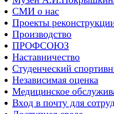
СМИ о нас
Проекты реконструкци
Производство
ПРОФСОЮЗ
Наставничество
Студенческий спортивн
Независимая оценка
Медицинское обслужив
Вход в почту для сотру