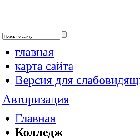
главная
карта сайта
Версия для слабовидящ
Авторизация
Главная
Колледж