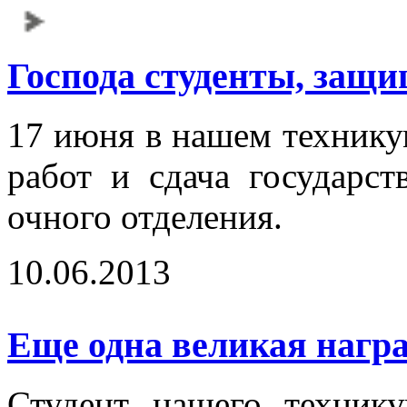
Господа студенты, защи
17 июня в нашем технику
работ и сдача государст
очного отделения.
10.06.2013
Еще одна великая награ
Студент нашего техник