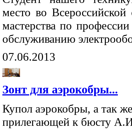
место во Всероссийской
мастерства по профессии
обслуживанию электрообо
07.06.2013
Зонт для аэрокобры...
Купол аэрокобры, а так ж
прилегающей к бюсту А.И