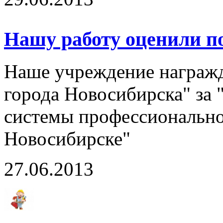
Нашу работу оценили по
Наше учреждение награж
города Новосибирска" за 
системы профессионально
Новосибирске"
27.06.2013