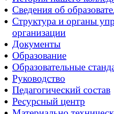
Сведения об образоват
Структура и органы уп
организации
Документы
Образование
Образовательные станд
Руководство
Педагогический состав
Ресурсный центр
Материально техническ