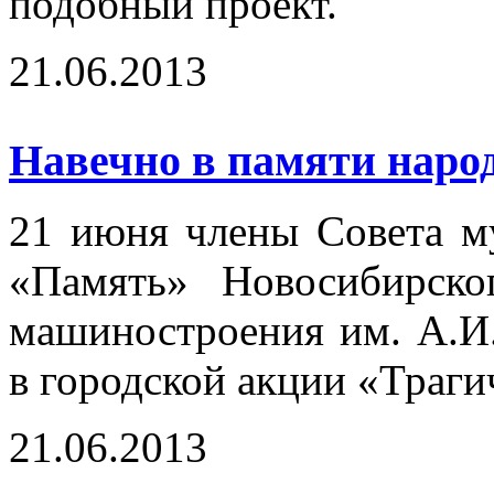
подобный проект.
21.06.2013
Навечно в памяти нар
21 июня члены Совета м
«Память» Новосибирско
машиностроения им. А.И
в городской акции «Траги
21.06.2013