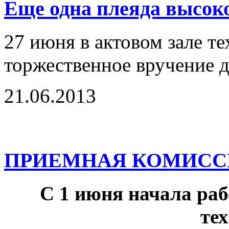
Еще одна плеяда высоко
27 июня в актовом зале т
торжественное вручение 
21.06.2013
ПРИЕМНАЯ КОМИССИ
С 1 июня начала ра
те