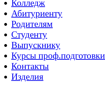
Колледж
Абитуриенту
Родителям
Студенту
Выпускнику
Курсы проф.подготовки
Контакты
Изделия