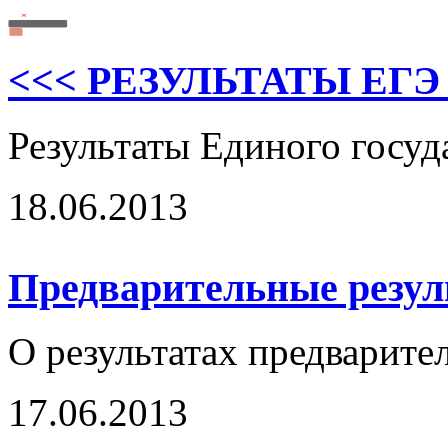
<<< РЕЗУЛЬТАТЫ ЕГЭ
Результаты Единого госуд
18.06.2013
Предварительные резу
О результатах предварит
17.06.2013