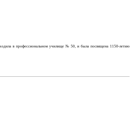
оходила в профессиональном училище № 50, и была посвящена 1150-летию