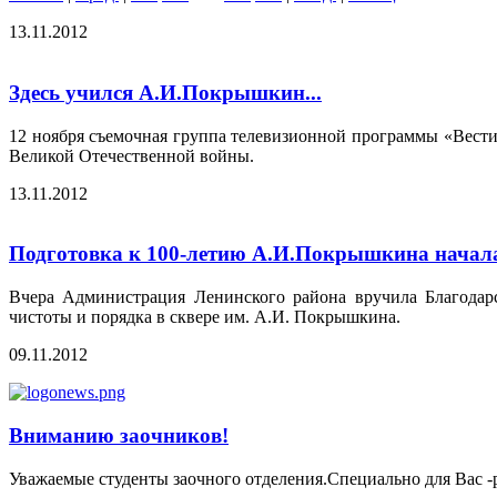
13.11.2012
Здесь учился А.И.Покрышкин...
12 ноября съемочная группа телевизионной программы «Вести
Великой Отечественной войны.
13.11.2012
Подготовка к 100-летию А.И.Покрышкина началас
Вчера Администрация Ленинского района вручила Благодарс
чистоты и порядка в сквере им. А.И. Покрышкина.
09.11.2012
Вниманию заочников!
Уважаемые студенты заочного отделения.Специально для Вас -р