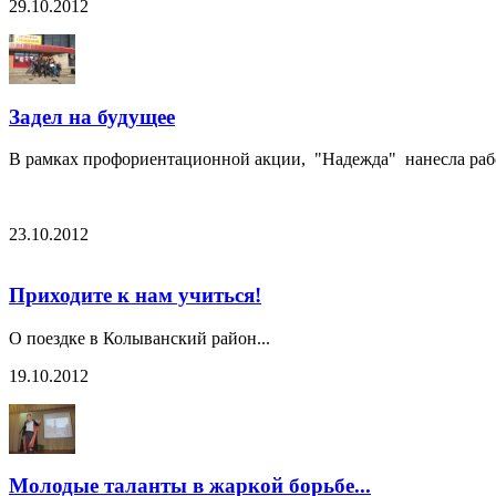
29.10.2012
Задел на будущее
В рамках профориентационной акции, "Надежда" нанесла рабоч
23.10.2012
Приходите к нам учиться!
О поездке в Колыванский район...
19.10.2012
Молодые таланты в жаркой борьбе...