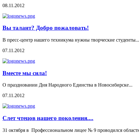
08.11.2012
Вы талант? Добро пожаловать!
В пресс-центр нашего техникума нужны творческие студенты..
07.11.2012
Вместе мы сила!
О праздновании Дня Народного Единства в Новосибирске...
07.11.2012
Слет чтецов нашего поколения....
31 октября в Профессиональном лицее № 9 проводился област