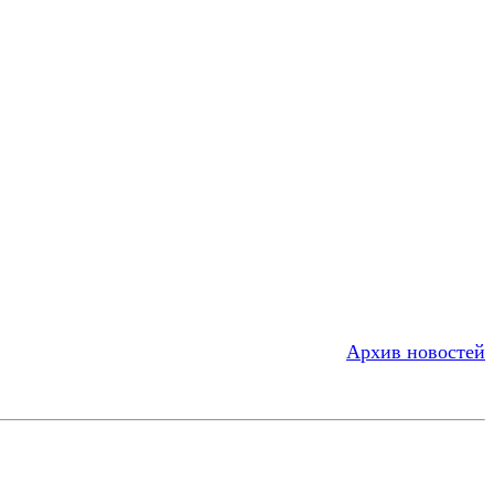
Архив новостей