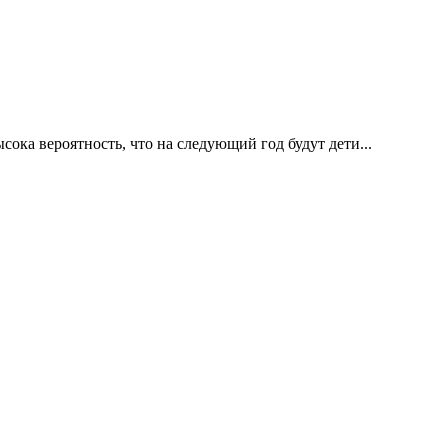
ка вероятность, что на следующий год будут дети...