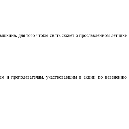
ышкина, для того чтобы снять сюжет о прославленном летчике
там и преподавателям, участвовавшим в акции по наведению