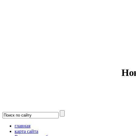
Министерс
Но
главная
карта сайта