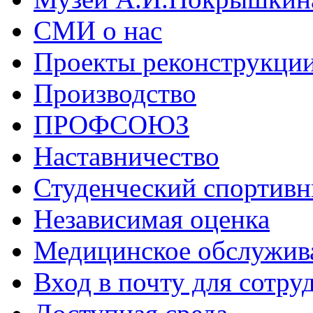
СМИ о нас
Проекты реконструкци
Производство
ПРОФСОЮЗ
Наставничество
Студенческий спортивн
Независимая оценка
Медицинское обслужив
Вход в почту для сотру