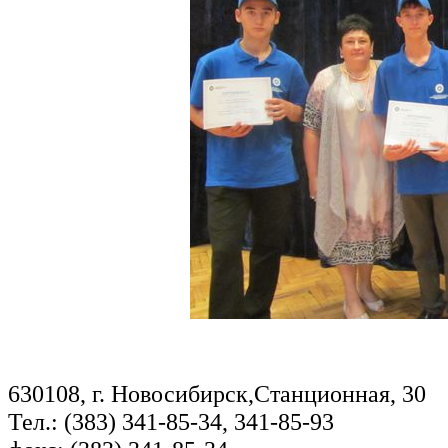
630108, г. Новосибирск,Станционная, 30
Тел.: (383) 341-85-34, 341-85-93