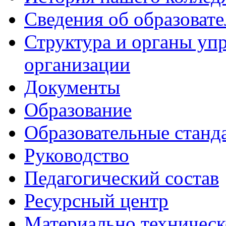
Сведения об образоват
Структура и органы уп
организации
Документы
Образование
Образовательные станд
Руководство
Педагогический состав
Ресурсный центр
Материально техническ