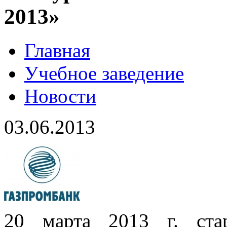
2013»
Главная
Учебное заведение
Новости
03.06.2013
20 марта 2013 г. ста