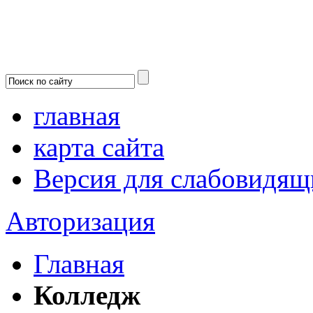
главная
карта сайта
Версия для слабовидящ
Авторизация
Главная
Колледж