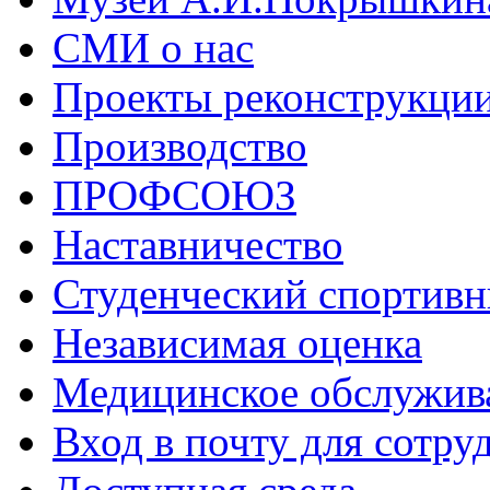
СМИ о нас
Проекты реконструкци
Производство
ПРОФСОЮЗ
Наставничество
Студенческий спортивн
Независимая оценка
Медицинское обслужив
Вход в почту для сотру