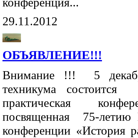
конференция...
29.11.2012
ОБЪЯВЛЕНИЕ!!!
Внимание !!! 5 декаб
техникума состоится т
практическая конф
посвященная 75-летию 
конференции «История ра