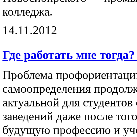
колледжа.
14.11.2012
Где работать мне тогда
Проблема профориентаци
самоопределения продолж
актуальной для студентов
заведений даже после тог
будущую профессию и уче