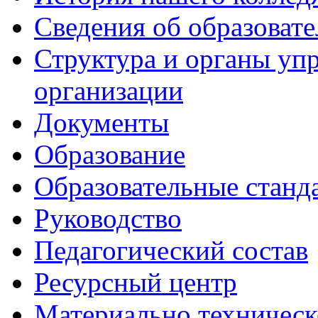
Сведения об образоват
Структура и органы уп
организации
Документы
Образование
Образовательные станд
Руководство
Педагогический состав
Ресурсный центр
Материально техническ