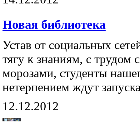
Новая библиотека
Устав от социальных сет
тягу к знаниям, с трудо
морозами, студенты наше
нетерпением ждут запуска
12.12.2012