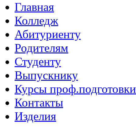
Главная
Колледж
Абитуриенту
Родителям
Студенту
Выпускнику
Курсы проф.подготовки
Контакты
Изделия