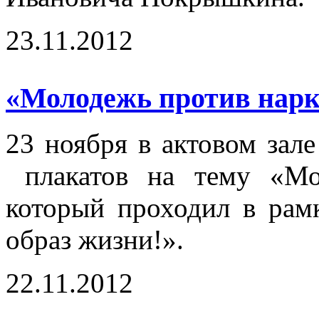
23.11.2012
«Молодежь против нарк
23 ноября в актовом зал
плакатов на тему «Мол
который проходил в ра
образ жизни!».
22.11.2012