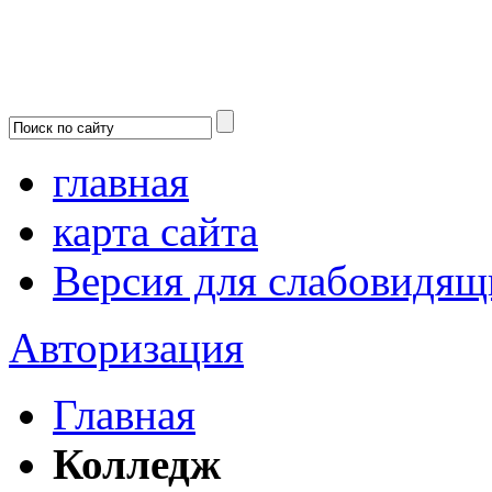
главная
карта сайта
Версия для слабовидящ
Авторизация
Главная
Колледж