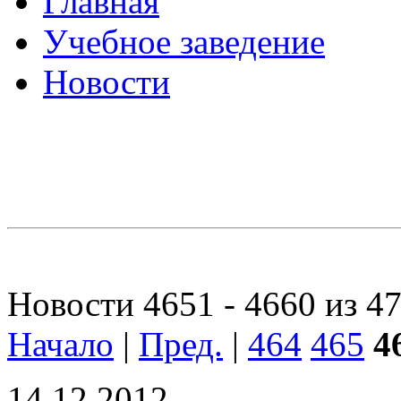
Главная
Учебное заведение
Новости
Новости 4651 - 4660 из 4
Начало
|
Пред.
|
464
465
4
14.12.2012