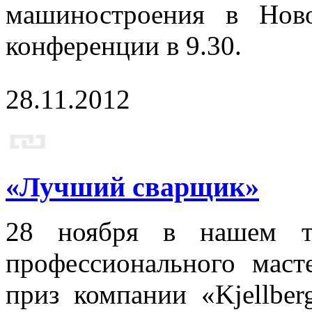
машиностроения в Ново
конференции в 9.30.
28.11.2012
«Лучший сварщик»
28 ноября в нашем те
профессионального мас
приз компании «Kjellber