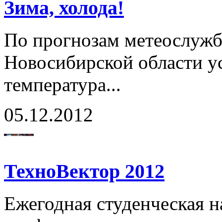
Зима, холода!
По прогнозам метеослужбы
Новосибирской области у
температура...
05.12.2012
ТехноВектор 2012
Ежегодная студенческая н