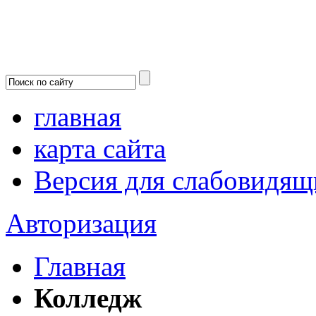
главная
карта сайта
Версия для слабовидящ
Авторизация
Главная
Колледж