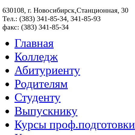
630108, г. Новосибирск,Станционная, 30
Тел.: (383) 341-85-34, 341-85-93
факс: (383) 341-85-34
Главная
Колледж
Абитуриенту
Родителям
Студенту
Выпускнику
Курсы проф.подготовки