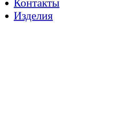
Контакты
Изделия