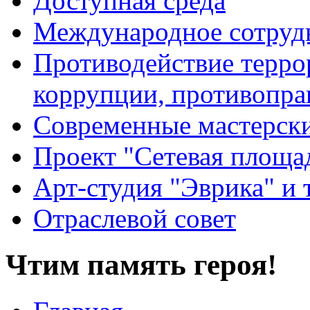
Доступная среда
Международное сотруд
Противодействие террор
коррупции, противопра
Современные мастерск
Проект "Сетевая площа
Арт-студия "Эврика" и 
Отраслевой совет
Чтим память героя!