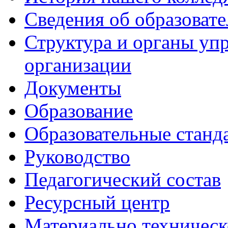
Сведения об образоват
Структура и органы уп
организации
Документы
Образование
Образовательные станд
Руководство
Педагогический состав
Ресурсный центр
Материально техническ