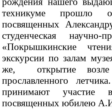
рождения нашего выдаю
техникуме прошло о
посвященных Александру
студенческая научно-
«Покрышкинские чтен
экскурсии по залам муз
же, открытие возле 
прославленного летчик
принимают участие в
посвященных юбилею А.