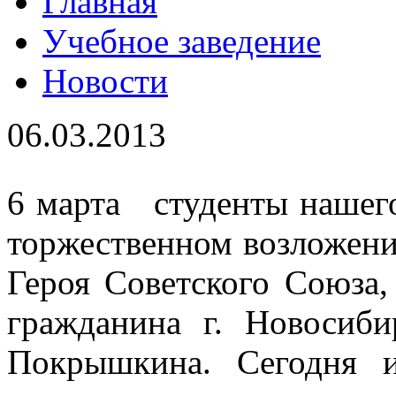
Главная
Учебное заведение
Новости
06.03.2013
6 марта студенты нашего
торжественном возложен
Героя Советского Союза
гражданина г. Новосиб
Покрышкина. Сегодня 