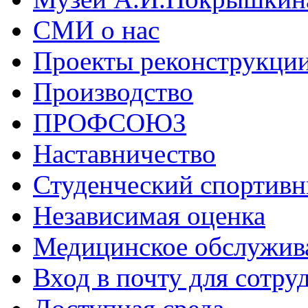
СМИ о нас
Проекты реконструкци
Производство
ПРОФСОЮЗ
Наставничество
Студенческий спортивн
Независимая оценка
Медицинское обслужив
Вход в почту для сотру