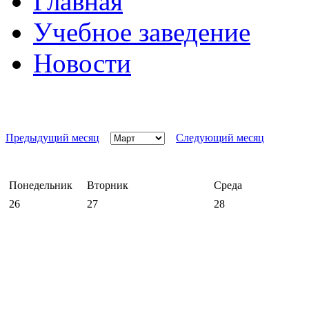
Главная
Учебное заведение
Новости
Предыдущий месяц
Следующий месяц
Понедельник
Вторник
Среда
26
27
28