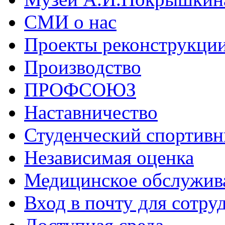
СМИ о нас
Проекты реконструкци
Производство
ПРОФСОЮЗ
Наставничество
Студенческий спортивн
Независимая оценка
Медицинское обслужив
Вход в почту для сотру