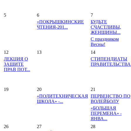
5
6
7
«ПОКРЫШКИНСКИЕ
БУДЬТЕ
ЧТЕНИЯ-201...
СЧАСТЛИВЫ,
ЖЕНЩИНЫ...
С праздником
Весны!
12
13
14
ЛЕКЦИЯ О
СТИПЕНДИАТЫ
ЗАЩИТЕ
ПРАВИТЕЛЬСТВА.
ПРАВ ПОТ...
19
20
21
«ПОЛИТЕХНИЧЕСКАЯ
ПЕРВЕНСТВО ПО
ШКОЛА» -...
ВОЛЕЙБОЛУ
«БОЛЬШАЯ
ПЕРЕМЕНА» -
ЯНВА...
26
27
28