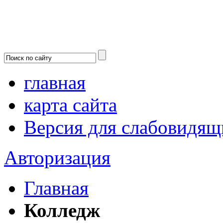
главная
карта сайта
Версия для слабовидящ
Авторизация
Главная
Колледж