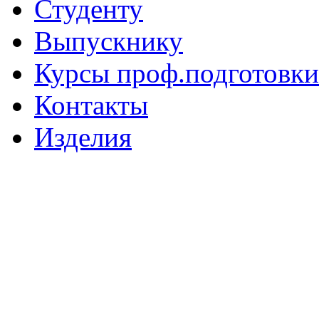
Студенту
Выпускнику
Курсы проф.подготовки
Контакты
Изделия