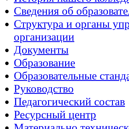
Сведения об образоват
Структура и органы уп
организации
Документы
Образование
Образовательные станд
Руководство
Педагогический состав
Ресурсный центр
Материально техническ