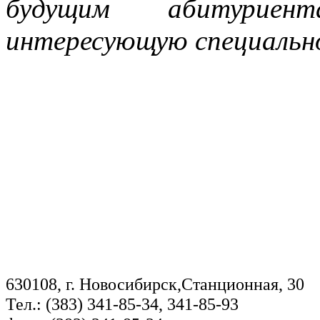
будущим абитуриен
интересующую специальн
630108, г. Новосибирск,Станционная, 30
Тел.: (383) 341-85-34, 341-85-93