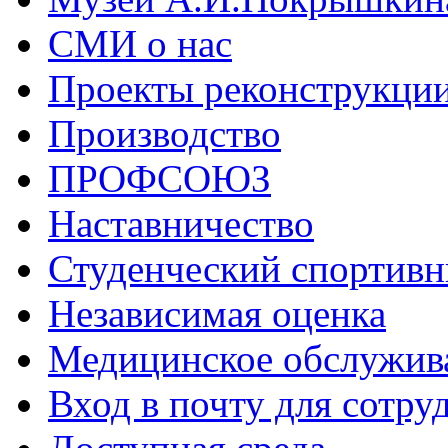
СМИ о нас
Проекты реконструкци
Производство
ПРОФСОЮЗ
Наставничество
Студенческий спортивн
Независимая оценка
Медицинское обслужив
Вход в почту для сотру