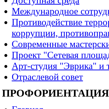
Доступная среда
Международное сотруд
Противодействие террор
коррупции, противопра
Современные мастерск
Проект "Сетевая площа
Арт-студия "Эврика" и 
Отраслевой совет
ПРОФОРИЕНТАЦИЯ –