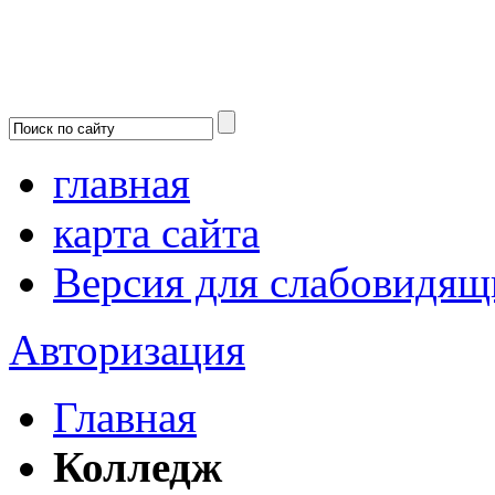
главная
карта сайта
Версия для слабовидящ
Авторизация
Главная
Колледж