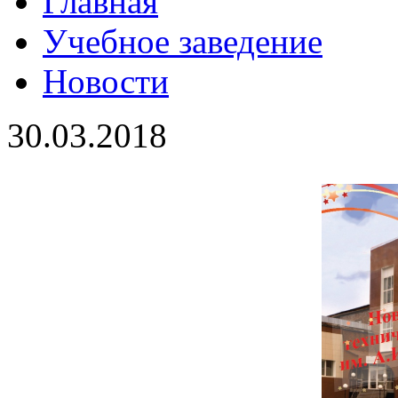
Главная
Учебное заведение
Новости
30.03.2018