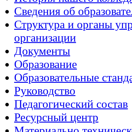
Сведения об образоват
Структура и органы уп
организации
Документы
Образование
Образовательные станд
Руководство
Педагогический состав
Ресурсный центр
Материально техническ