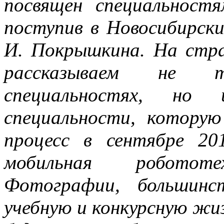
посвящен специальност
поступив в Новосибирски
И. Покрышкина. На стра
рассказываем не 
специальностях, но
специальности, которую
процесс в сентябре 2
мобильная роботот
Фотографии, большин
учебную и конкурсную жи