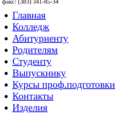
факс: (383) 341-85-34
Главная
Колледж
Абитуриенту
Родителям
Студенту
Выпускнику
Курсы проф.подготовки
Контакты
Изделия