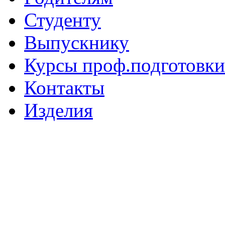
Студенту
Выпускнику
Курсы проф.подготовки
Контакты
Изделия