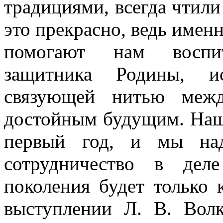
традициями, всегда чтили
это прекрасно, ведь имен
помогают нам воспит
защитника Родины, ис
связующей нитью меж
достойным будущим. Наш 
первый год, и мы над
сотрудничество в дел
поколения будет только 
выступлении Л. В. Волк