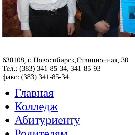
630108, г. Новосибирск,Станционная, 30
Тел.: (383) 341-85-34, 341-85-93
факс: (383) 341-85-34
Главная
Колледж
Абитуриенту
Родителям