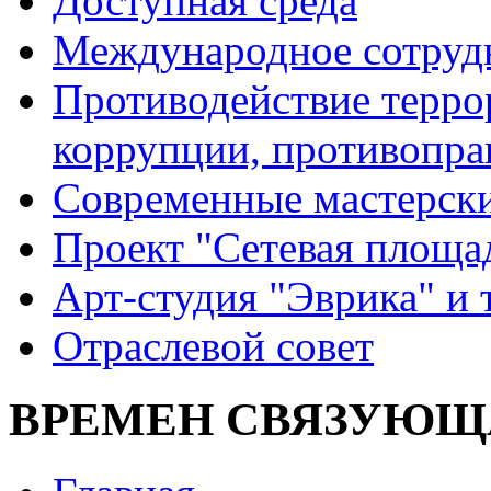
Доступная среда
Международное сотруд
Противодействие террор
коррупции, противопра
Современные мастерск
Проект "Сетевая площа
Арт-студия "Эврика" и 
Отраслевой совет
ВРЕМЕН СВЯЗУЮЩ