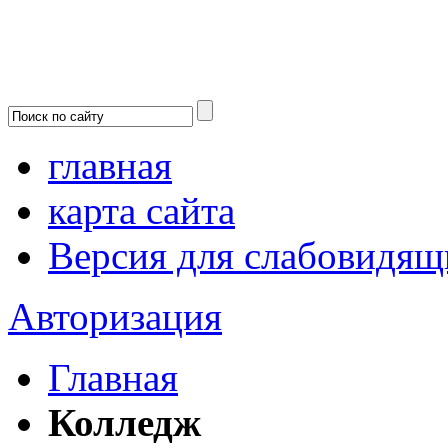
главная
карта сайта
Версия для слабовидящ
Авторизация
Главная
Колледж