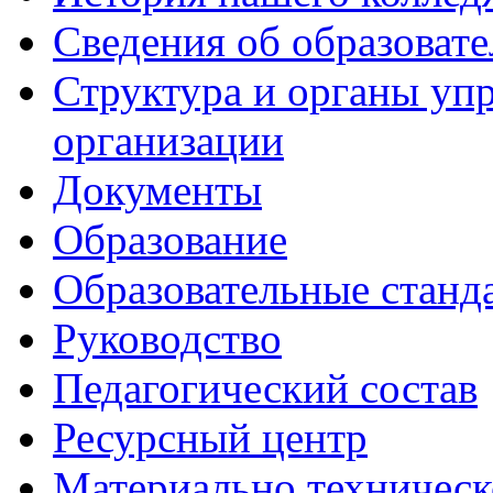
Сведения об образоват
Структура и органы уп
организации
Документы
Образование
Образовательные станд
Руководство
Педагогический состав
Ресурсный центр
Материально техническ