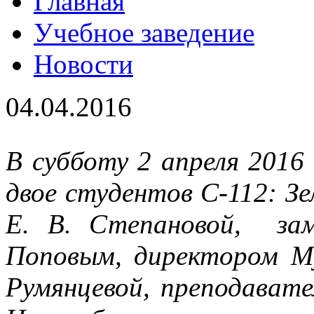
Главная
Учебное заведение
Новости
04.04.2016
В субботу 2 апреля 2016
двое студентов
С-112: Зе
Е. В. Степановой, за
Поповым, директором Му
Румянцевой, преподавате