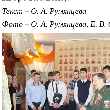
Текст – О. А. Румянцева
Фото – О. А. Румянцева, Е. В.