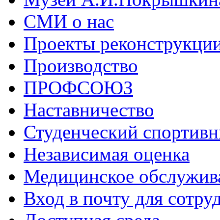
СМИ о нас
Проекты реконструкци
Производство
ПРОФСОЮЗ
Наставничество
Студенческий спортивн
Независимая оценка
Медицинское обслужив
Вход в почту для сотру