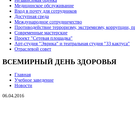
Независимая оценка
Медицинское обслуживание
Вход в почту для сотрудников
Доступная среда
Международное сотрудничество
Противодействие терроризму, экстремизму, коррупции, 
Современные мастерские
Проект "Сетевая площадка"
Арт-студия "Эврика" и театральная студия "33 кактуса"
Отраслевой совет
ВСЕМИРНЫЙ ДЕНЬ ЗДОРОВЬЯ
Главная
Учебное заведение
Новости
06.04.2016