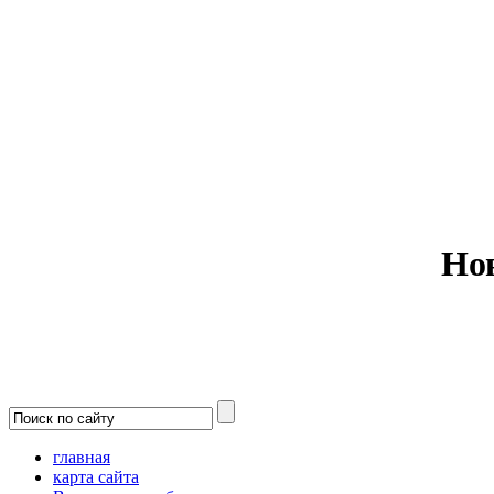
Министерс
Но
главная
карта сайта