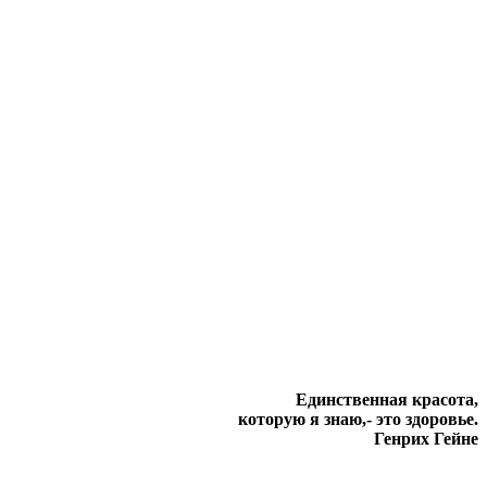
Единственная красота,
которую я знаю,- это здоровье.
Генрих Гейне