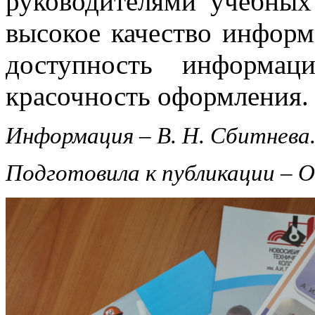
руководителями учебных
высокое качество информ
доступность информа
красочность оформления.
Информация – В. Н. Сбитнева
Подготовила к публикации – О.