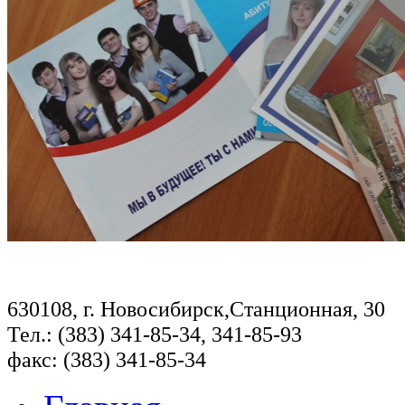
630108, г. Новосибирск,Станционная, 30
Тел.: (383) 341-85-34, 341-85-93
факс: (383) 341-85-34