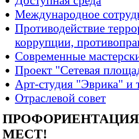
Доступная среда
Международное сотруд
Противодействие террор
коррупции, противопра
Современные мастерск
Проект "Сетевая площа
Арт-студия "Эврика" и 
Отраслевой совет
ПРОФОРИЕНТАЦИЯ 
МЕСТ!