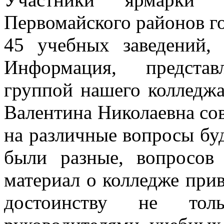
Первомайского районов го
45 учебных заведений,
Информация, представ
группой нашего колледжа
Валентина Николаевна сов
на различные вопросы бу
были разные, вопросов
материал о колледже при
достоинству не то