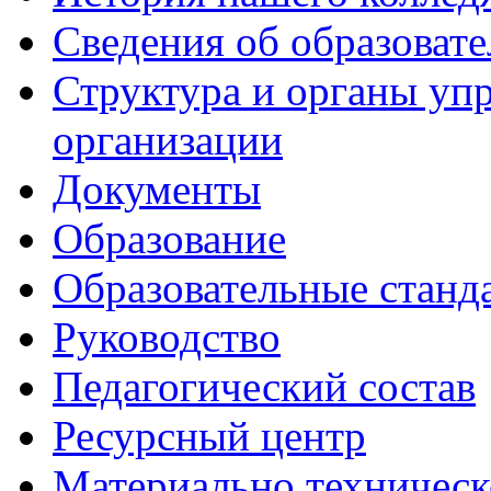
Сведения об образоват
Структура и органы уп
организации
Документы
Образование
Образовательные станд
Руководство
Педагогический состав
Ресурсный центр
Материально техническ