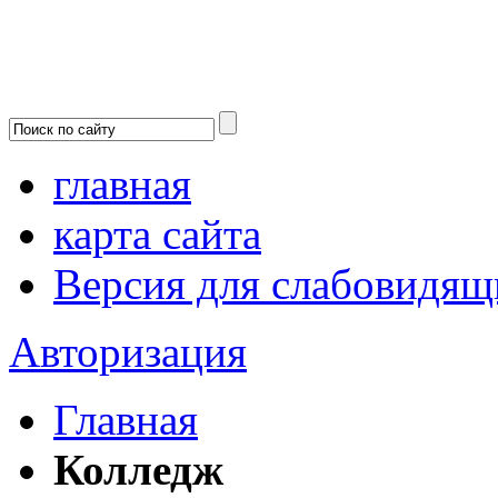
главная
карта сайта
Версия для слабовидящ
Авторизация
Главная
Колледж