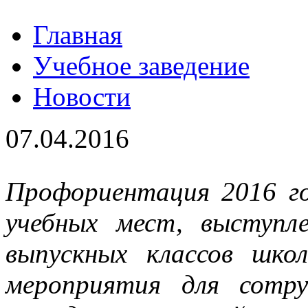
Главная
Учебное заведение
Новости
07.04.2016
Профориентация 2016 го
учебных мест, выступл
выпускных классов шк
мероприятия для сотр