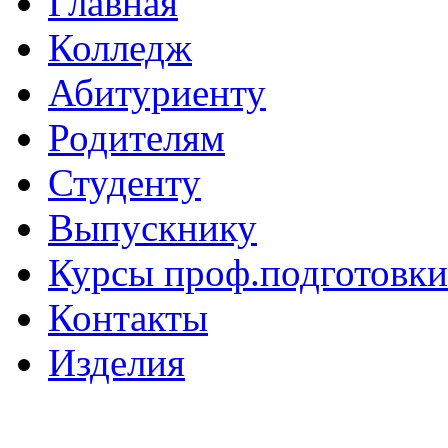
Главная
Колледж
Абитуриенту
Родителям
Студенту
Выпускнику
Курсы проф.подготовки
Контакты
Изделия