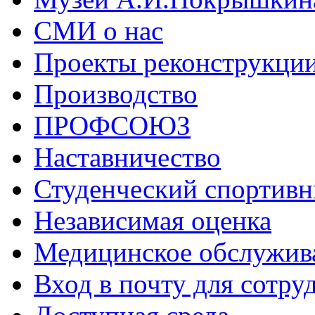
СМИ о нас
Проекты реконструкци
Производство
ПРОФСОЮЗ
Наставничество
Студенческий спортивн
Независимая оценка
Медицинское обслужив
Вход в почту для сотру