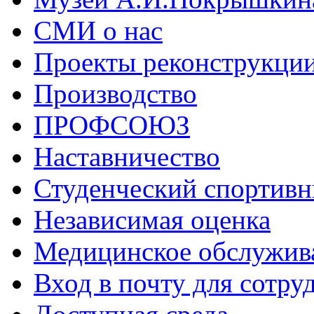
СМИ о нас
Проекты реконструкци
Производство
ПРОФСОЮЗ
Наставничество
Студенческий спортивн
Независимая оценка
Медицинское обслужив
Вход в почту для сотру