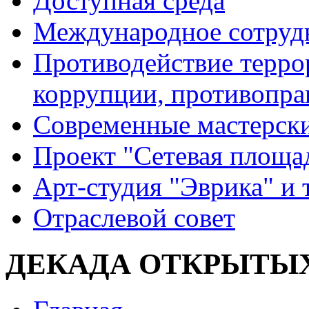
Доступная среда
Международное сотруд
Противодействие террор
коррупции, противопра
Современные мастерск
Проект "Сетевая площа
Арт-студия "Эврика" и 
Отраслевой совет
ДЕКАДА ОТКРЫТЫ