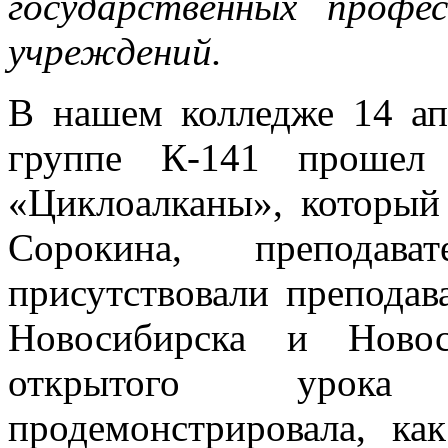
государственных профе
учреждений.
В нашем колледже 14 а
группе К-141 прошел
«Циклоалканы», который
Сорокина, препода
присутствовали преподав
Новосибирска и Новос
открытого урока
продемонстрировала, к