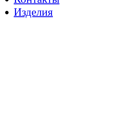
Изделия