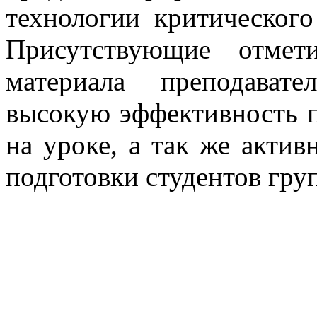
технологии критическог
Присутствующие отмет
материала преподават
высокую эффективность 
на уроке, а так же акти
подготовки студентов гру