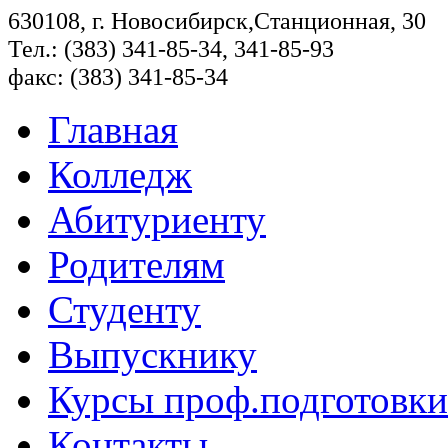
630108, г. Новосибирск,Станционная, 30
Тел.: (383) 341-85-34, 341-85-93
факс: (383) 341-85-34
Главная
Колледж
Абитуриенту
Родителям
Студенту
Выпускнику
Курсы проф.подготовки
Контакты