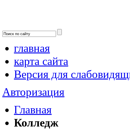
главная
карта сайта
Версия для слабовидящ
Авторизация
Главная
Колледж