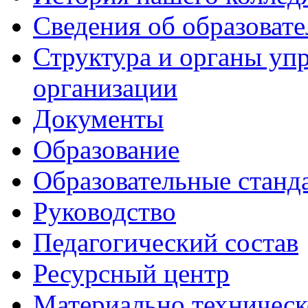
Сведения об образоват
Структура и органы уп
организации
Документы
Образование
Образовательные станд
Руководство
Педагогический состав
Ресурсный центр
Материально техническ