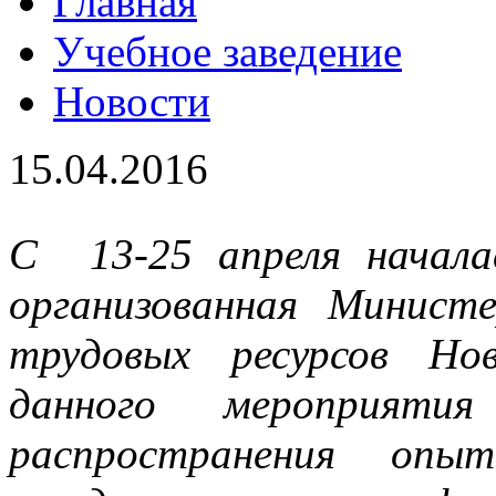
Главная
Учебное заведение
Новости
15.04.2016
С 13-25 апреля начала
организованная Минист
трудовых ресурсов Но
данного мероприятия 
распространения опы