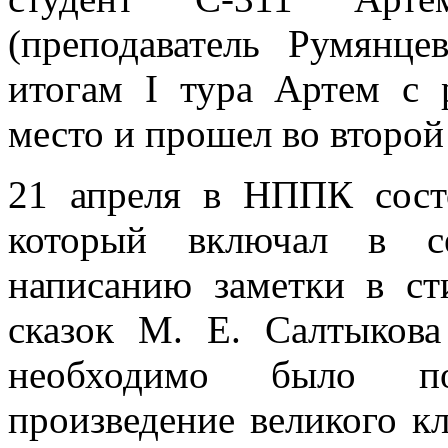
(преподаватель Румянце
итогам I тура Артем с 
место и прошел во второй
21 апреля в НППК сост
который включал в се
написанию заметки в ст
сказок М. Е. Салтыков
необходимо было по
произведение великого к