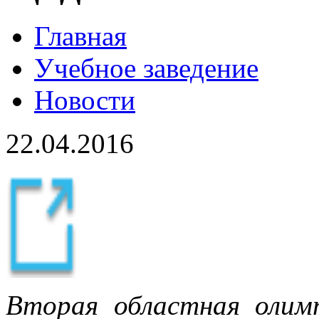
Главная
Учебное заведение
Новости
22.04.2016
Вторая областная олим