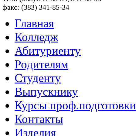
факс: (383) 341-85-34
Главная
Колледж
Абитуриенту
Родителям
Студенту
Выпускнику
Курсы проф.подготовки
Контакты
Изделия