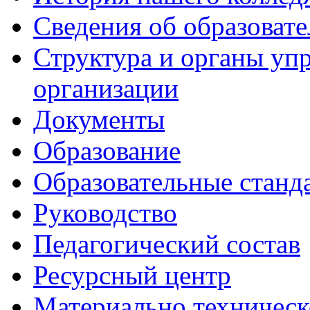
Сведения об образоват
Структура и органы уп
организации
Документы
Образование
Образовательные станд
Руководство
Педагогический состав
Ресурсный центр
Материально техническ