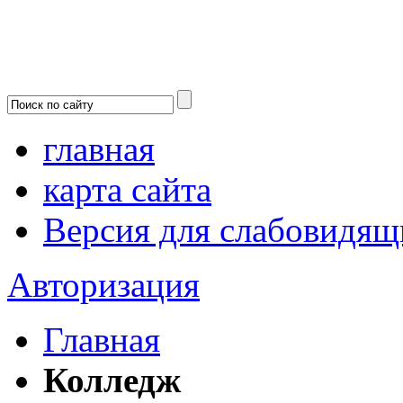
главная
карта сайта
Версия для слабовидящ
Авторизация
Главная
Колледж