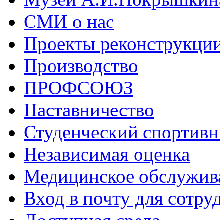
СМИ о нас
Проекты реконструкци
Производство
ПРОФСОЮЗ
Наставничество
Студенческий спортивн
Независимая оценка
Медицинское обслужив
Вход в почту для сотру