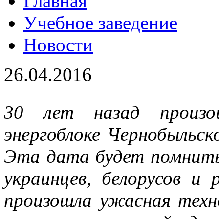
Главная
Учебное заведение
Новости
26.04.2016
30 лет назад произо
энергоблоке Чернобыльск
Эта дата будет помнить
украинцев, белорусов и 
произошла ужасная техно