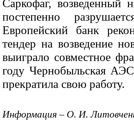
Саркофаг, возведенный 
постепенно разрушае
Европейский банк реко
тендер на возведение но
выиграло совместное фра
году Чернобыльская АЭС
прекратила свою работу.
Информация – О. И. Литовчен