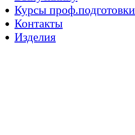
Курсы проф.подготовки
Контакты
Изделия