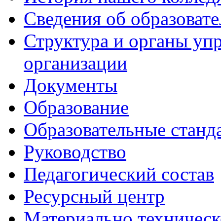
Сведения об образоват
Структура и органы уп
организации
Документы
Образование
Образовательные станд
Руководство
Педагогический состав
Ресурсный центр
Материально техническ