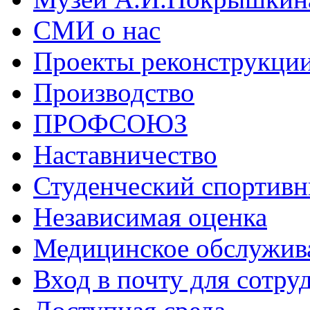
СМИ о нас
Проекты реконструкци
Производство
ПРОФСОЮЗ
Наставничество
Студенческий спортивн
Независимая оценка
Медицинское обслужив
Вход в почту для сотру