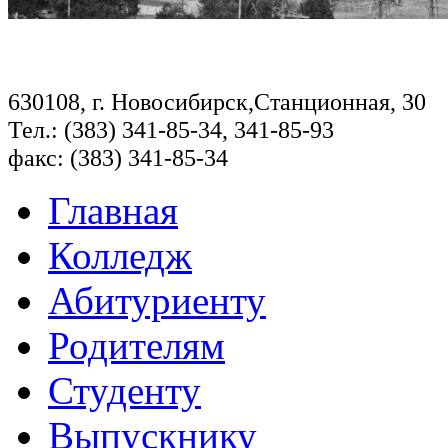
630108, г. Новосибирск,Станционная, 30
Тел.: (383) 341-85-34, 341-85-93
факс: (383) 341-85-34
Главная
Колледж
Абитуриенту
Родителям
Студенту
Выпускнику