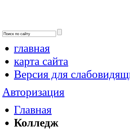
главная
карта сайта
Версия для слабовидящ
Авторизация
Главная
Колледж