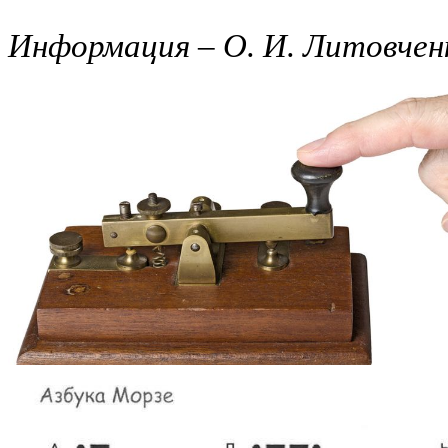
Информация – О. И. Литовчен