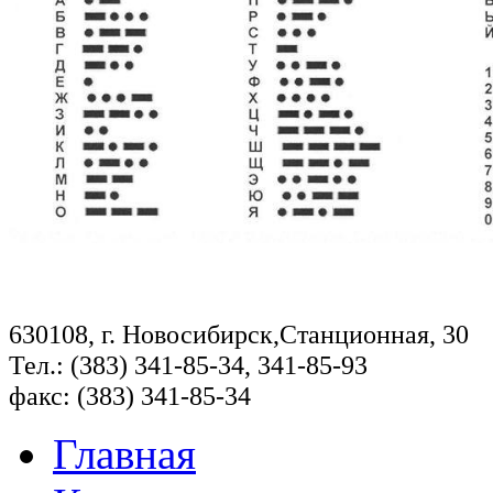
630108, г. Новосибирск,Станционная, 30
Тел.: (383) 341-85-34, 341-85-93
факс: (383) 341-85-34
Главная