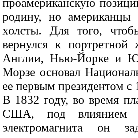
проамериканскую позицию
родину, но американцы 
холсты. Для того, чтоб
вернулся к портретной
Англии, Нью-Йорке и Ю
Морзе основал Национал
ее первым президентом с 
В 1832 году, во время пл
США, под влиянием с
электромагнита он за