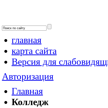
главная
карта сайта
Версия для слабовидящ
Авторизация
Главная
Колледж