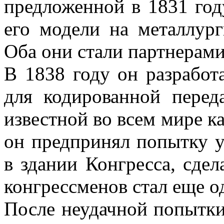
предложенной в 1831 год
его модели на металлург
Оба они стали партнерам
В 1838 году он разработа
для кодированной перед
известной во всем мире ка
он предпринял попытку 
в здании Конгресса, сдел
конгрессменов стал еще о
После неудачной попытки