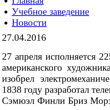
Главная
Учебное заведение
Новости
27.04.2016
27 апреля исполняется 22
американского художника
изобрел электромеханич
1838 году разработал теле
Сэмюэл Финли Бриз Морзе