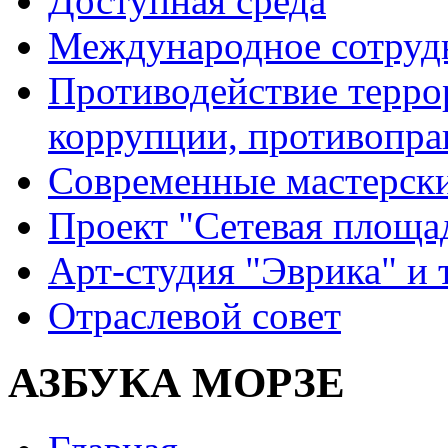
Доступная среда
Международное сотруд
Противодействие террор
коррупции, противопра
Современные мастерск
Проект "Сетевая площа
Арт-студия "Эврика" и 
Отраслевой совет
АЗБУКА МОРЗЕ