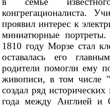
в семье известного
конгрегационалиста. У
проявил интерес к электр
миниатюрные портреты.
1810 году Морзе стал кл
оставалась его главн
родители помогли ему п
живописи, в том числе "
создал ряд исторических
года между Англией и 