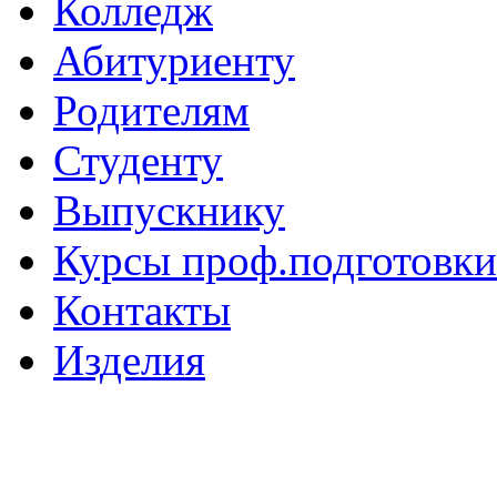
Колледж
Абитуриенту
Родителям
Студенту
Выпускнику
Курсы проф.подготовки
Контакты
Изделия