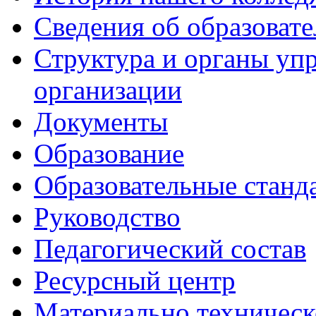
Сведения об образоват
Структура и органы уп
организации
Документы
Образование
Образовательные станд
Руководство
Педагогический состав
Ресурсный центр
Материально техническ