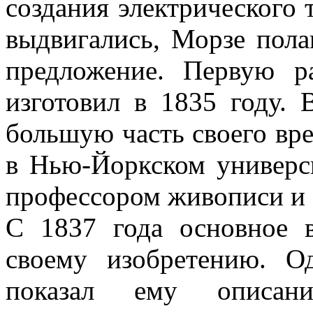
создания электрического 
выдвигались, Морзе пола
предложение. Первую р
изготовил в 1835 году.
большую часть своего вр
в Нью-Йоркском универси
профессором живописи и 
С 1837 года основное 
своему изобретению. О
показал ему описани