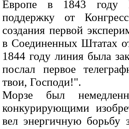
Европе в 1843 году 
поддержку от Конгрес
создания первой экспери
в Соединенных Штатах о
1844 году линия была зак
послал первое телегра
твои, Господи!".
Морзе был немедленн
конкурирующими изобре
вел энергичную борьбу з