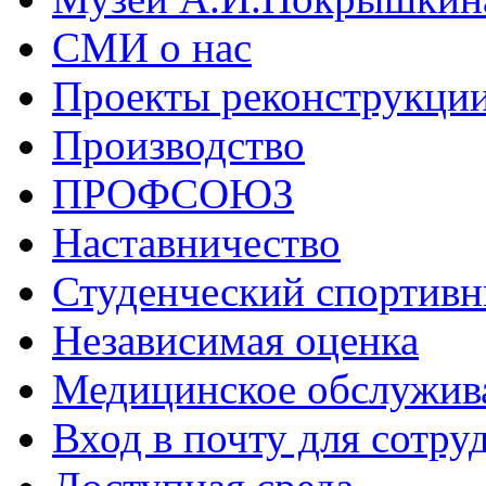
СМИ о нас
Проекты реконструкци
Производство
ПРОФСОЮЗ
Наставничество
Студенческий спортивн
Независимая оценка
Медицинское обслужив
Вход в почту для сотру