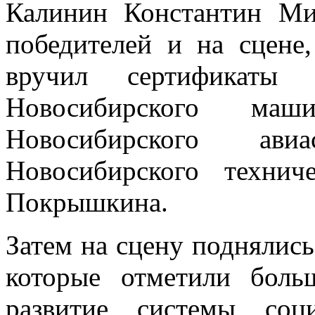
Калинин Константин Ми
победителей и на сцене,
вручил сертификаты 
Новосибирского машин
Новосибирского ави
Новосибирского техни
Покрышкина.
Затем на сцену поднялись
которые отметили боль
развитие системы соц