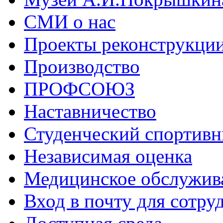
СМИ о нас
Проекты реконструкци
Производство
ПРОФСОЮЗ
Наставничество
Студенческий спортивн
Независимая оценка
Медицинское обслужив
Вход в почту для сотру