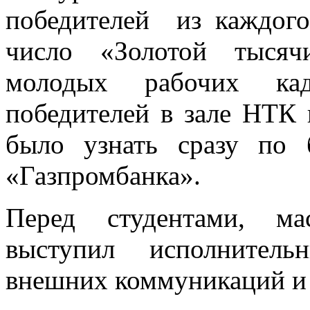
победителей из каждого
число «Золотой тысяч
молодых рабочих кад
победителей в зале НТК
было узнать сразу по
«Газпромбанка».
Перед студентами, ма
выступил исполнитель
внешних коммуникаций и 