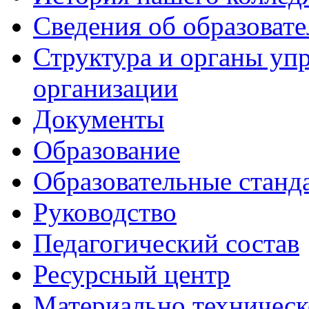
Сведения об образоват
Структура и органы уп
организации
Документы
Образование
Образовательные станд
Руководство
Педагогический состав
Ресурсный центр
Материально техническ