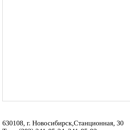
630108, г. Новосибирск,Станционная, 30