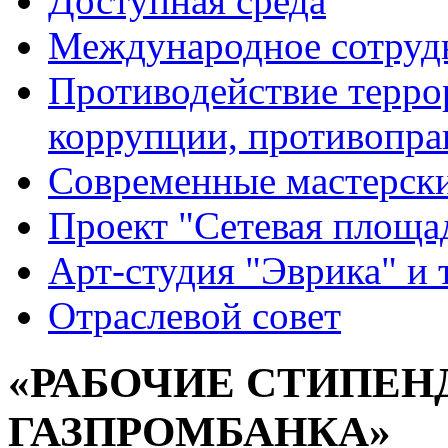
Доступная среда
Международное сотруд
Противодействие террор
коррупции, противопра
Современные мастерск
Проект "Сетевая площа
Арт-студия "Эврика" и 
Отраслевой совет
«РАБОЧИЕ СТИПЕ
ГАЗПРОМБАНКА»