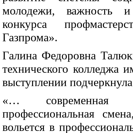
молодежи, важность и
конкурса профмастерс
Газпрома».
Галина Федоровна Талюк
технического колледжа и
выступлении подчеркнула
«… современная 
профессиональная смен
вольется в профессионал