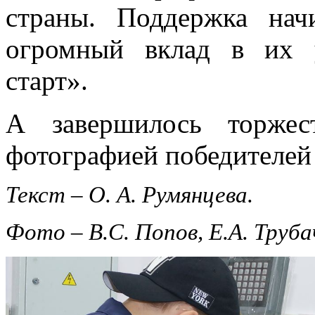
страны. Поддержка на
огромный вклад в их 
старт».
А завершилось торжес
фотографией победителей 
Текст – О. А. Румянцева.
Фото – В.С. Попов, Е.А. Труб