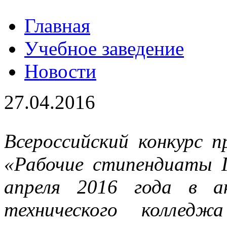
Главная
Учебное заведение
Новости
27.04.2016
Всероссийский конкурс 
«Рабочие стипендиаты Г
апреля 2016 года в а
технического коллед