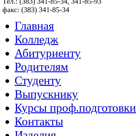
Тел.: (383) 341-85-34, 341-85-93
факс: (383) 341-85-34
Главная
Колледж
Абитуриенту
Родителям
Студенту
Выпускнику
Курсы проф.подготовки
Контакты
Изделия