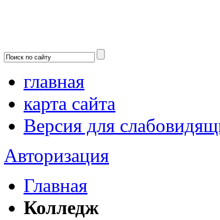
главная
карта сайта
Версия для слабовидящ
Авторизация
Главная
Колледж