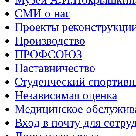
СМИ о нас
Проекты реконструкци
Производство
ПРОФСОЮЗ
Наставничество
Студенческий спортивн
Независимая оценка
Медицинское обслужив
Вход в почту для сотру