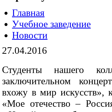
Главная
Учебное заведение
Новости
27.04.2016
Студенты нашего кол
заключительном концер
вхожу в мир искусств», 
«Мое отечество – Росси