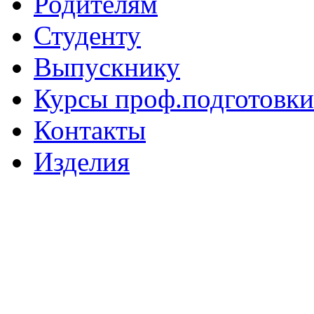
Родителям
Студенту
Выпускнику
Курсы проф.подготовки
Контакты
Изделия