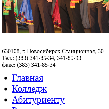
630108, г. Новосибирск,Станционная, 30
Тел.: (383) 341-85-34, 341-85-93
факс: (383) 341-85-34
Главная
Колледж
Абитуриенту