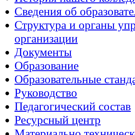
Сведения об образоват
Структура и органы уп
организации
Документы
Образование
Образовательные станд
Руководство
Педагогический состав
Ресурсный центр
Материально техническ