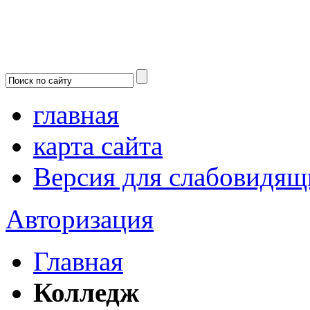
главная
карта сайта
Версия для слабовидящ
Авторизация
Главная
Колледж