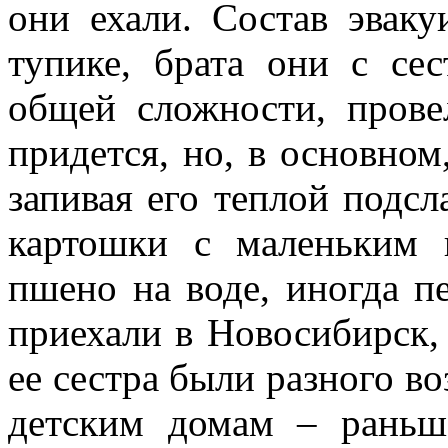
они ехали. Состав эвак
тупике, брата они с сес
общей сложности, пров
придется, но, в основном,
запивая его теплой подсл
картошки с маленьким 
пшено на воде, иногда пе
приехали в Новосибирск, 
ее сестра были разного во
детским домам – раньш