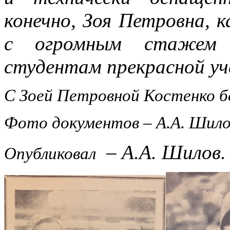
конечно, Зоя Петровна, к
с огромным стажем 
студентам прекрасной уче
С Зоей Петровной Костенко бе
Фото документов – А.А. Шило
– А.А. Шилов.
Опубликовал