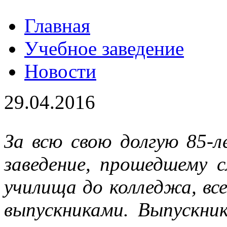
Главная
Учебное заведение
Новости
29.04.2016
За всю свою долгую 85-
заведение, прошедшему 
училища до колледжа, все
выпускниками. Выпускни