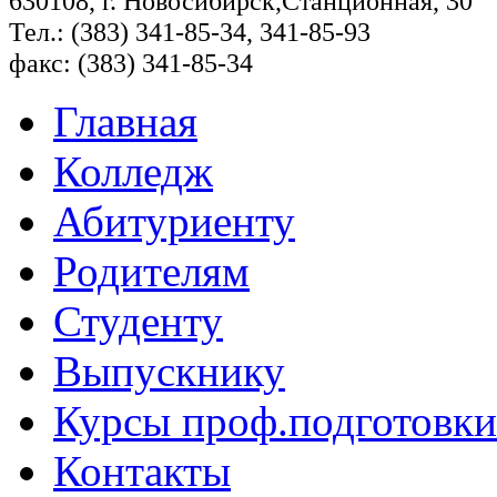
630108, г. Новосибирск,Станционная, 30
Тел.: (383) 341-85-34, 341-85-93
факс: (383) 341-85-34
Главная
Колледж
Абитуриенту
Родителям
Студенту
Выпускнику
Курсы проф.подготовки
Контакты