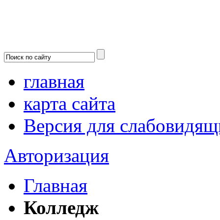
главная
карта сайта
Версия для слабовидящ
Авторизация
Главная
Колледж