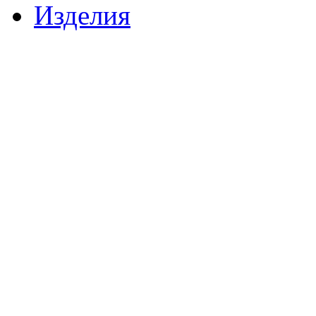
Изделия