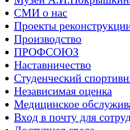
СМИ о нас
Проекты реконструкци
Производство
ПРОФСОЮЗ
Наставничество
Студенческий спортивн
Независимая оценка
Медицинское обслужив
Вход в почту для сотру