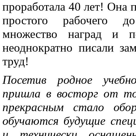
проработала 40 лет! Она 
простого рабочего до
множество наград и п
неоднократно писали зам
труд!
Посетив родное учебн
пришла в восторг от тог
прекрасным стало обор
обучаются будущие спец
и технически оснащен