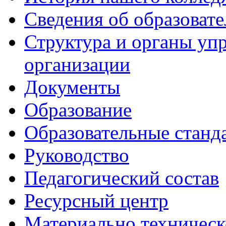
Сведения об образоват
Структура и органы уп
организации
Документы
Образование
Образовательные станд
Руководство
Педагогический состав
Ресурсный центр
Материально техническ