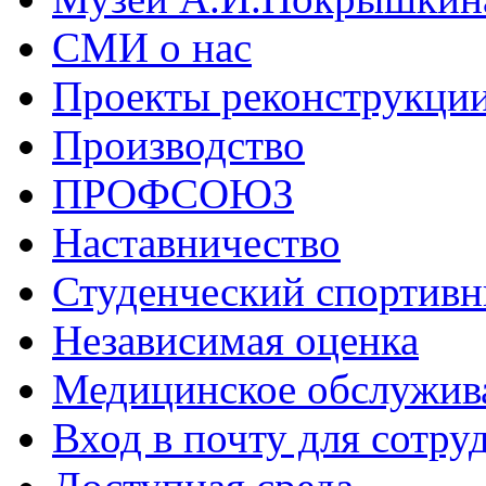
СМИ о нас
Проекты реконструкци
Производство
ПРОФСОЮЗ
Наставничество
Студенческий спортивн
Независимая оценка
Медицинское обслужив
Вход в почту для сотру