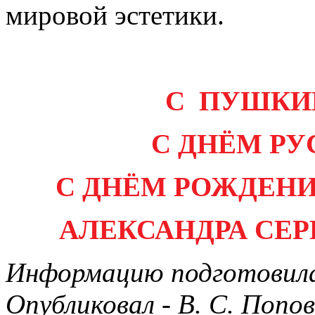
мировой эстетики.
С ПУШКИ
С ДНЁМ РУ
С ДНЁМ РОЖДЕН
АЛЕКСАНДРА СЕР
Информацию подготовила
Опубликовал - В. С. Попов