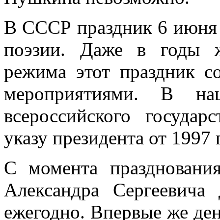
В СССР праздник 6 июня
поэзии. Даже в годы ж
режима этот праздник с
мероприятиями. В н
всероссийского государс
указу президента от 1997 
С момента праздновани
Александра Сергеевича 
ежегодно. Впервые же де