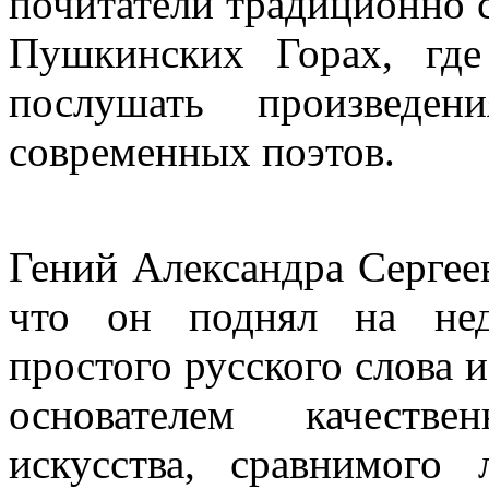
почитатели традиционно 
Пушкинских Горах, гд
послушать произведен
современных поэтов.
Гений Александра Сергее
что он поднял на нед
простого русского слова и
основателем качестве
искусства, сравнимог