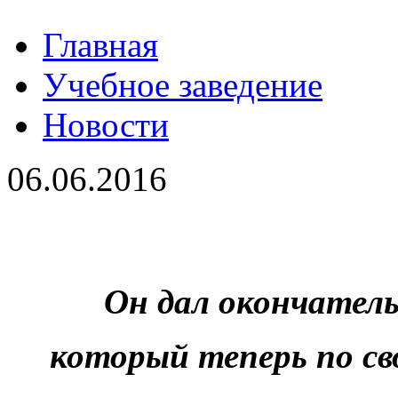
Главная
Учебное заведение
Новости
06.06.2016
Он дал окончатель
который теперь по сво