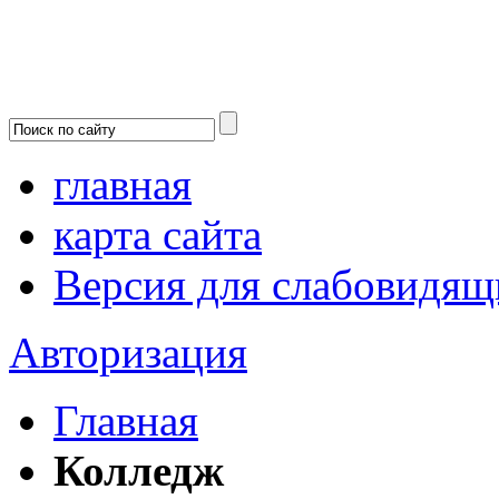
главная
карта сайта
Версия для слабовидящ
Авторизация
Главная
Колледж