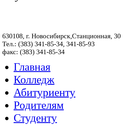
630108, г. Новосибирск,Станционная, 30
Тел.: (383) 341-85-34, 341-85-93
факс: (383) 341-85-34
Главная
Колледж
Абитуриенту
Родителям
Студенту