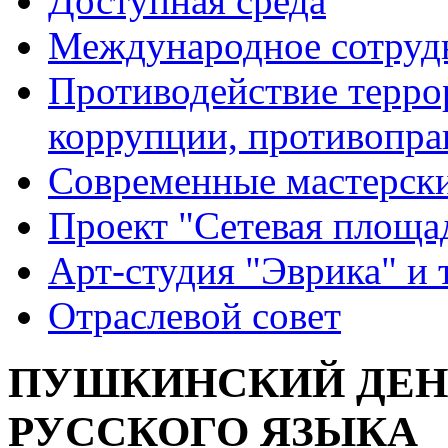
Доступная среда
Международное сотруд
Противодействие террор
коррупции, противопра
Современные мастерск
Проект "Сетевая площа
Арт-студия "Эврика" и 
Отраслевой совет
ПУШКИНСКИЙ ДЕНЬ
РУССКОГО ЯЗЫКА