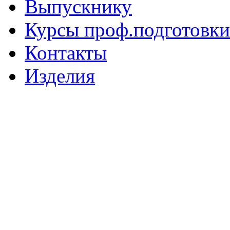
Выпускнику
Курсы проф.подготовки
Контакты
Изделия