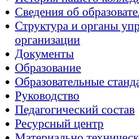
Сведения об образоват
Структура и органы уп
организации
Документы
Образование
Образовательные станд
Руководство
Педагогический состав
Ресурсный центр
Материально техническ