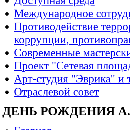
Доступная среда
Международное сотруд
Противодействие террор
коррупции, противопра
Современные мастерск
Проект "Сетевая площа
Арт-студия "Эврика" и 
Отраслевой совет
ДЕНЬ РОЖДЕНИЯ А