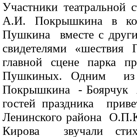
Участники театральной 
А.И. Покрышкина в ко
Пушкина вместе с друг
свидетелями «шествия
главной сцене парка 
Пушкиных. Одним из 
Покрышкина - Боярчук 
гостей праздника приве
Ленинского района О.П.К
Кирова звучали сти