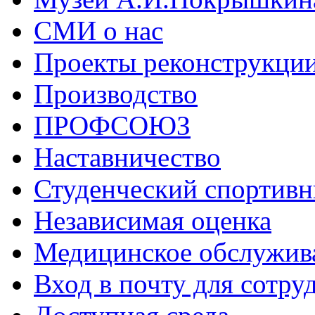
СМИ о нас
Проекты реконструкци
Производство
ПРОФСОЮЗ
Наставничество
Студенческий спортивн
Независимая оценка
Медицинское обслужив
Вход в почту для сотру