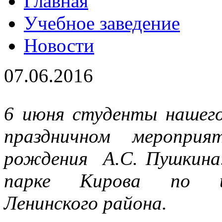
Главная
Учебное заведение
Новости
07.06.2016
6 июня студенты нашего
праздничном меропр
рождения А.С. Пушкина
парке Кирова по ин
Ленинского района.