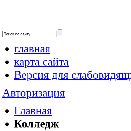
главная
карта сайта
Версия для слабовидящ
Авторизация
Главная
Колледж