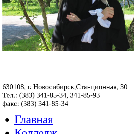
630108, г. Новосибирск,Станционная, 30
Тел.: (383) 341-85-34, 341-85-93
факс: (383) 341-85-34
Главная
Колледж