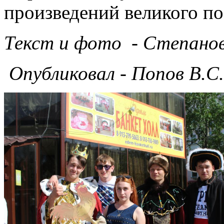
произведений великого по
Текст и фото - Степанов
Опубликовал - Попов В.С.