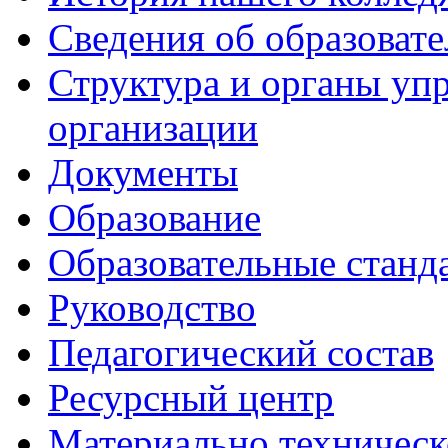
Сведения об образоват
Структура и органы уп
организации
Документы
Образование
Образовательные станд
Руководство
Педагогический состав
Ресурсный центр
Материально техническ