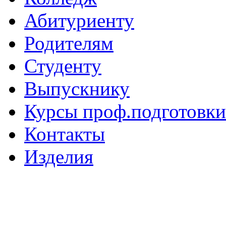
Абитуриенту
Родителям
Студенту
Выпускнику
Курсы проф.подготовки
Контакты
Изделия