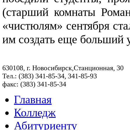
(старший комнаты Рома
«чистюлям» сентября ста
им создать еще больший у
630108, г. Новосибирск,Станционная, 30
Тел.: (383) 341-85-34, 341-85-93
факс: (383) 341-85-34
Главная
Колледж
Абитуриенту