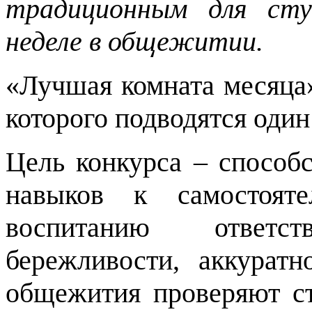
традиционным для сту
неделе в общежитии.
«Лучшая комната месяца»
которого подводятся один
Цель конкурса – способс
навыков к самостояте
воспитанию ответств
бережливости, аккуратн
общежития проверяют ст