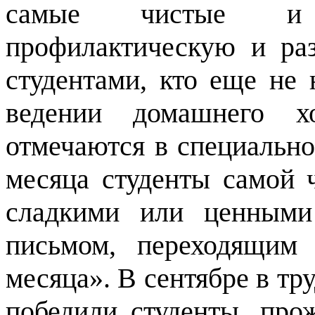
самые чистые и 
профилактическую и ра
студентами, кто еще не 
ведении домашнего хо
отмечаются в специально
месяца студенты самой 
сладкими или ценными
письмом, переходящим
месяца». В сентябре в тр
победили студенты, п