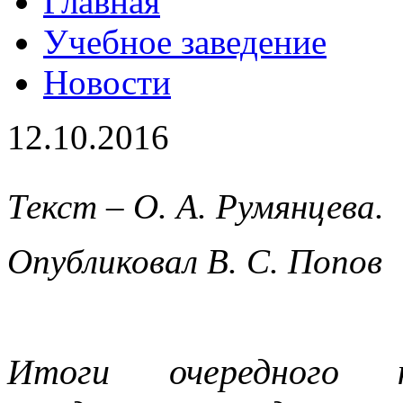
Главная
Учебное заведение
Новости
12.10.2016
Текст – О. А. Румянцева.
Опубликовал В. С. Попов
Итоги очередного 