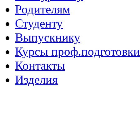
Родителям
Студенту
Выпускнику
Курсы проф.подготовки
Контакты
Изделия