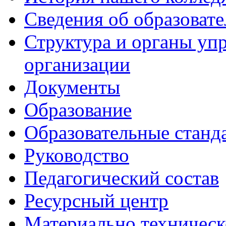
Сведения об образоват
Структура и органы уп
организации
Документы
Образование
Образовательные станд
Руководство
Педагогический состав
Ресурсный центр
Материально техническ