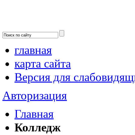
главная
карта сайта
Версия для слабовидящ
Авторизация
Главная
Колледж