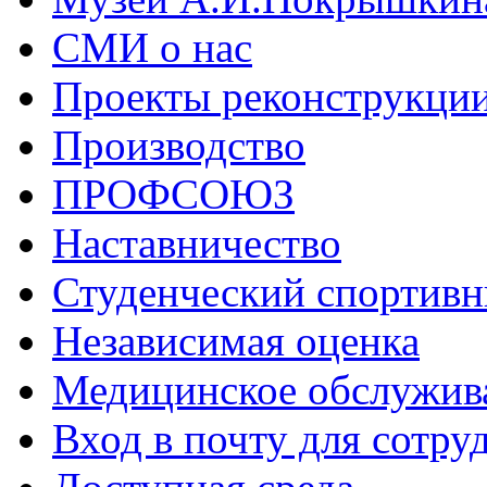
СМИ о нас
Проекты реконструкци
Производство
ПРОФСОЮЗ
Наставничество
Студенческий спортивн
Независимая оценка
Медицинское обслужив
Вход в почту для сотру