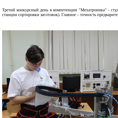
Третий конкурсный день в компетенции "Мехатроника" - ст
станции сортировки заготовок). Главное – точность предварите