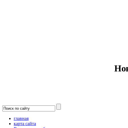
Министерс
Но
главная
карта сайта