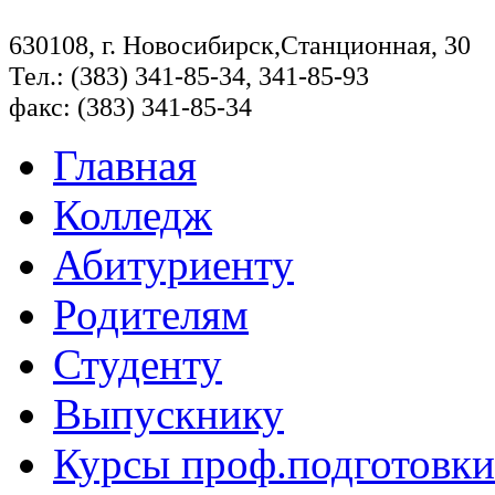
630108, г. Новосибирск,Станционная, 30
Тел.: (383) 341-85-34, 341-85-93
факс: (383) 341-85-34
Главная
Колледж
Абитуриенту
Родителям
Студенту
Выпускнику
Курсы проф.подготовки