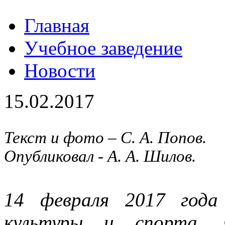
Главная
Учебное заведение
Новости
15.02.2017
Текст и фото – С. А. Попов.
Опубликовал - А. А. Шилов.
14 февраля 2017 года
культуры и спорта,