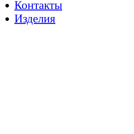
Контакты
Изделия