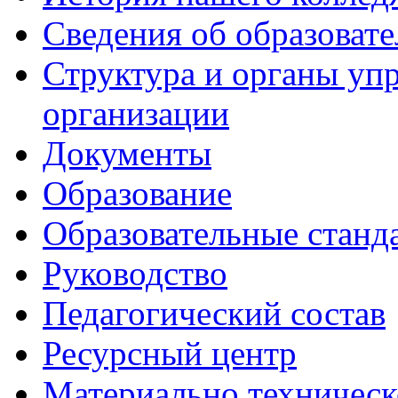
Сведения об образоват
Структура и органы уп
организации
Документы
Образование
Образовательные станд
Руководство
Педагогический состав
Ресурсный центр
Материально техническ