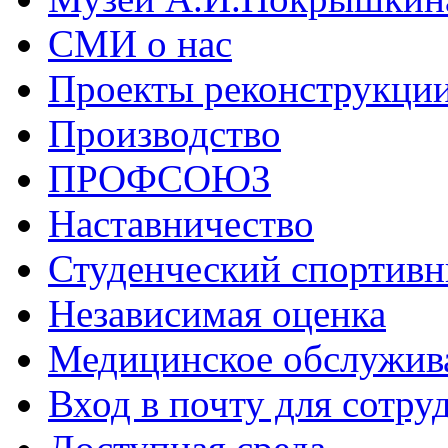
СМИ о нас
Проекты реконструкци
Производство
ПРОФСОЮЗ
Наставничество
Студенческий спортивн
Независимая оценка
Медицинское обслужив
Вход в почту для сотру