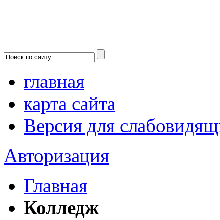
главная
карта сайта
Версия для слабовидящ
Авторизация
Главная
Колледж