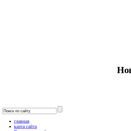
Министерс
Но
главная
карта сайта