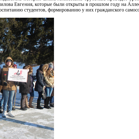
илова Евгения, которые были открыты в прошлом году на Алле
оспитанию студентов, формированию у них гражданского самос