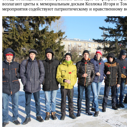
возлагают цветы к мемориальным доскам Козлюка Игоря и Том
мероприятия содействуют патриотическому и нравственному в