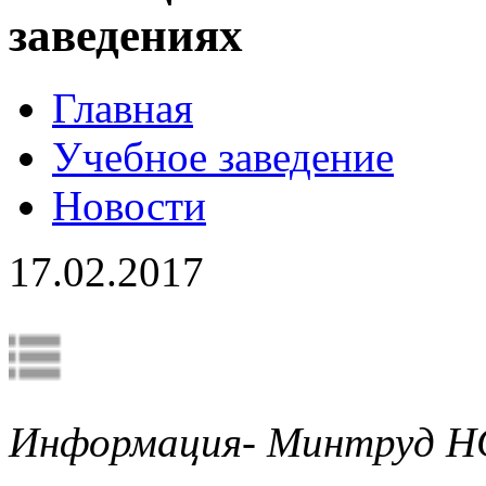
заведениях
Главная
Учебное заведение
Новости
17.02.2017
Информация- Минтруд Н