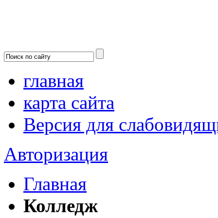
главная
карта сайта
Версия для слабовидящ
Авторизация
Главная
Колледж