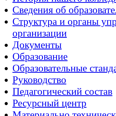
Сведения об образоват
Структура и органы уп
организации
Документы
Образование
Образовательные станд
Руководство
Педагогический состав
Ресурсный центр
Материально техническ