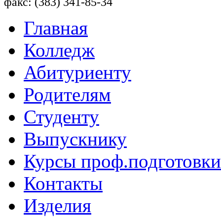
факс: (383) 341-85-34
Главная
Колледж
Абитуриенту
Родителям
Студенту
Выпускнику
Курсы проф.подготовки
Контакты
Изделия