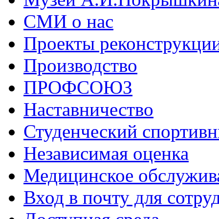
СМИ о нас
Проекты реконструкци
Производство
ПРОФСОЮЗ
Наставничество
Студенческий спортивн
Независимая оценка
Медицинское обслужив
Вход в почту для сотру