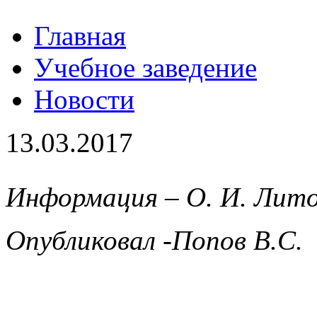
Главная
Учебное заведение
Новости
13.03.2017
Информация – О. И. Лито
Опубликовал -Попов В.С.