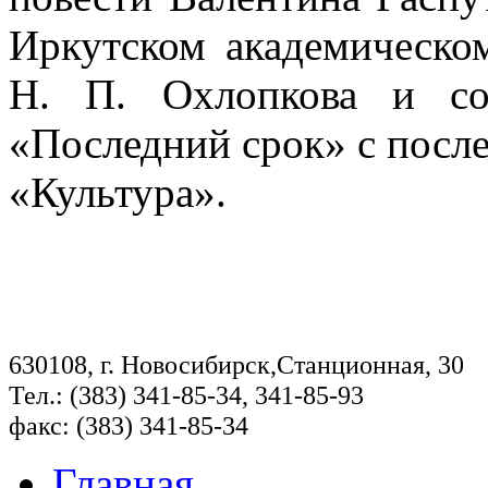
Иркутском академическо
Н. П. Охлопкова и соз
«Последний срок» с посл
«Культура».
630108, г. Новосибирск,Станционная, 30
Тел.: (383) 341-85-34, 341-85-93
факс: (383) 341-85-34
Главная