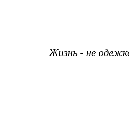
Жизнь - не одежк