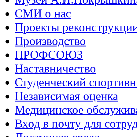
СМИ о нас
Проекты реконструкци
Производство
ПРОФСОЮЗ
Наставничество
Студенческий спортивн
Независимая оценка
Медицинское обслужив
Вход в почту для сотру