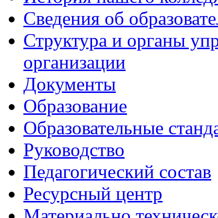
Сведения об образоват
Структура и органы уп
организации
Документы
Образование
Образовательные станд
Руководство
Педагогический состав
Ресурсный центр
Материально техническ