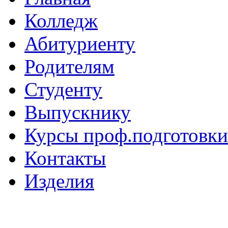
Колледж
Абитуриенту
Родителям
Студенту
Выпускнику
Курсы проф.подготовки
Контакты
Изделия