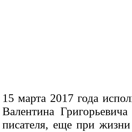
15 марта 2017 года испол
Валентина Григорьевича 
писателя, еще при жизни