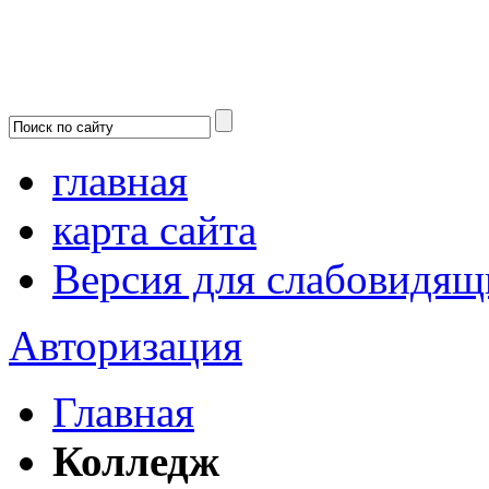
главная
карта сайта
Версия для слабовидящ
Авторизация
Главная
Колледж