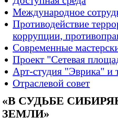
Доступная среда
Международное сотруд
Противодействие террор
коррупции, противопра
Современные мастерск
Проект "Сетевая площа
Арт-студия "Эврика" и 
Отраслевой совет
«В СУДЬБЕ СИБИРЯ
ЗЕМЛИ»