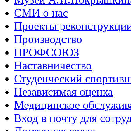
СМИ о нас
Проекты реконструкци
Производство
ПРОФСОЮЗ
Наставничество
Студенческий спортивн
Независимая оценка
Медицинское обслужив
Вход в почту для сотру