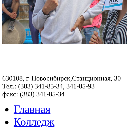
630108, г. Новосибирск,Станционная, 30
Тел.: (383) 341-85-34, 341-85-93
факс: (383) 341-85-34
Главная
Колледж