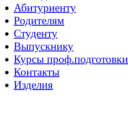
Абитуриенту
Родителям
Студенту
Выпускнику
Курсы проф.подготовки
Контакты
Изделия