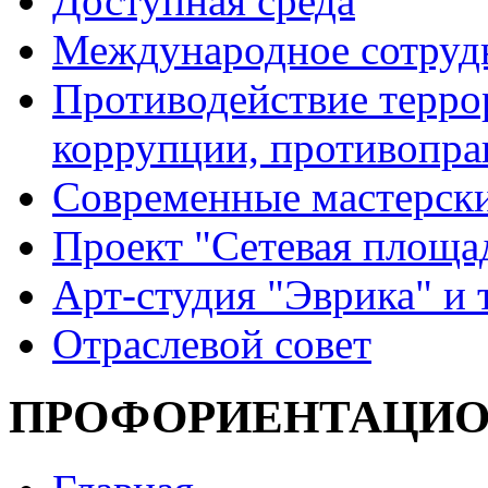
Доступная среда
Международное сотруд
Противодействие террор
коррупции, противопра
Современные мастерск
Проект "Сетевая площа
Арт-студия "Эврика" и 
Отраслевой совет
ПРОФОРИЕНТАЦИО