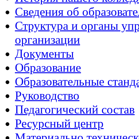
Сведения об образоват
Структура и органы уп
организации
Документы
Образование
Образовательные станд
Руководство
Педагогический состав
Ресурсный центр
Материально техническ