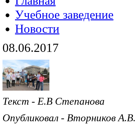
Главная
Учебное заведение
Новости
08.06.2017
Текст - Е.В
Степанова
Опубликовал - Вторников А.В.