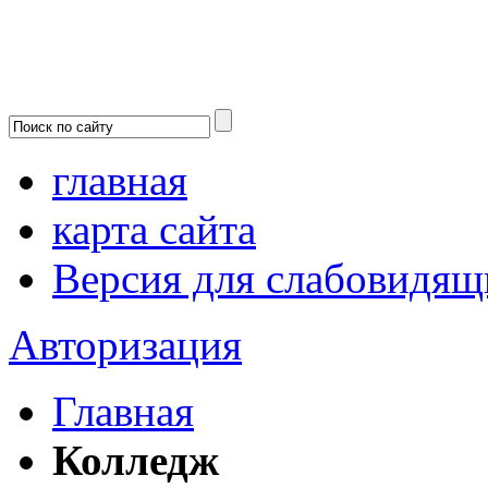
главная
карта сайта
Версия для слабовидящ
Авторизация
Главная
Колледж