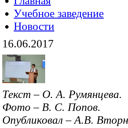
Главная
Учебное заведение
Новости
16.06.2017
Текст – О. А. Румянцева.
Фото – В. С. Попов.
Опубликовал – А.В. Вторн