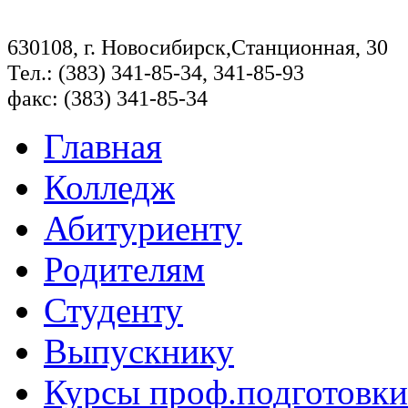
630108, г. Новосибирск,Станционная, 30
Тел.: (383) 341-85-34, 341-85-93
факс: (383) 341-85-34
Главная
Колледж
Абитуриенту
Родителям
Студенту
Выпускнику
Курсы проф.подготовки