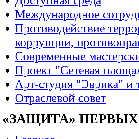
Доступная среда
Международное сотруд
Противодействие террор
коррупции, противопра
Современные мастерск
Проект "Сетевая площа
Арт-студия "Эврика" и 
Отраслевой совет
«ЗАЩИТА» ПЕРВЫХ