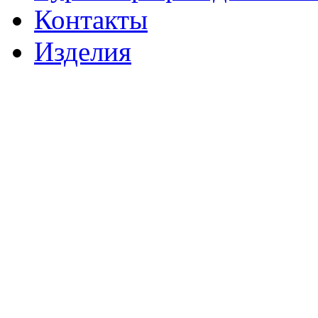
Контакты
Изделия