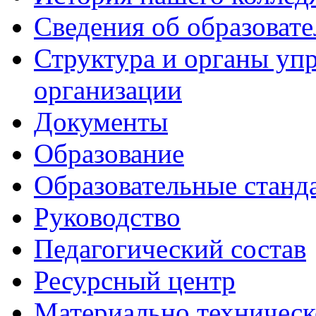
Сведения об образоват
Структура и органы уп
организации
Документы
Образование
Образовательные станд
Руководство
Педагогический состав
Ресурсный центр
Материально техническ