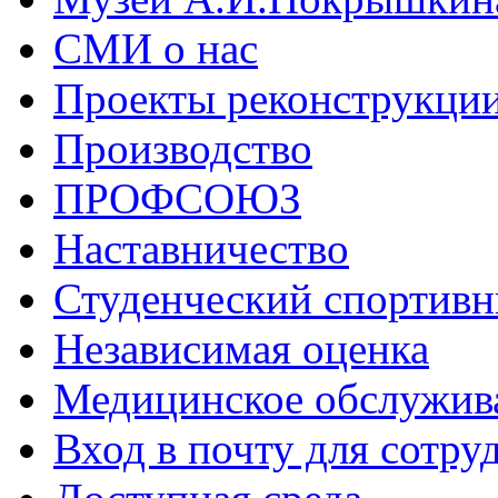
СМИ о нас
Проекты реконструкци
Производство
ПРОФСОЮЗ
Наставничество
Студенческий спортивн
Независимая оценка
Медицинское обслужив
Вход в почту для сотру