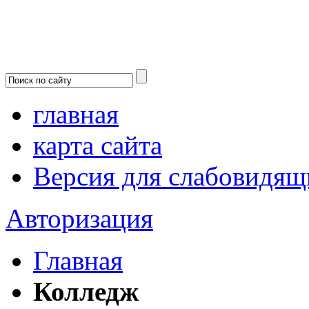
главная
карта сайта
Версия для слабовидящ
Авторизация
Главная
Колледж