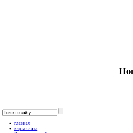
Министерс
Но
главная
карта сайта