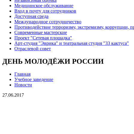
Независимая оценка
Медицинское обслуживание
Вход в почту для сотрудников
Доступная среда
Международное сотрудничество
Противодействие терроризму, экстремизму, коррупции, 
Современные мастерские
Проект "Сетевая площадка"
Арт-студия "Эврика" и театральная студия "33 кактуса"
Отраслевой совет
ДЕНЬ МОЛОДЁЖИ РОССИИ
Главная
Учебное заведение
Новости
27.06.2017