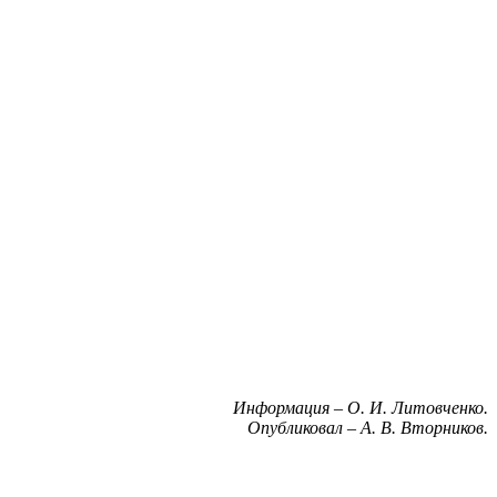
Информация – О. И. Литовченко.
Опубликовал – А. В. Вторников.