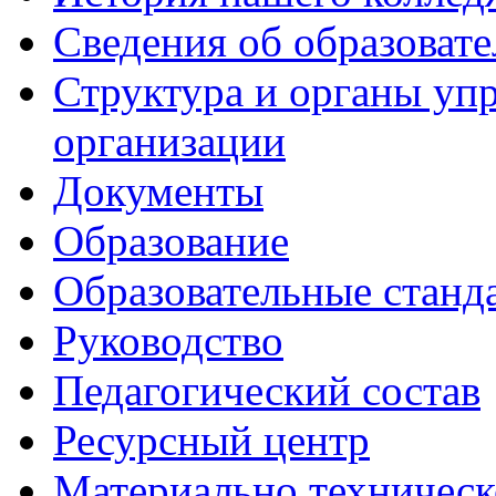
Сведения об образоват
Структура и органы уп
организации
Документы
Образование
Образовательные станд
Руководство
Педагогический состав
Ресурсный центр
Материально техническ