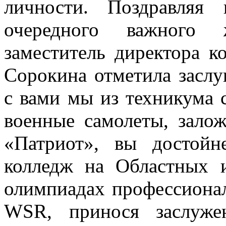
личности. Поздравляя
очередного важного 
заместитель директора 
Сорокина отметила заслу
с вами мы из техникума 
военные самолеты, зало
«Патриот», вы достойн
колледж на Областных 
олимпиадах профессионал
WSR, принося заслуже