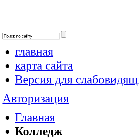
главная
карта сайта
Версия для слабовидящ
Авторизация
Главная
Колледж