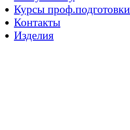
Курсы проф.подготовки
Контакты
Изделия