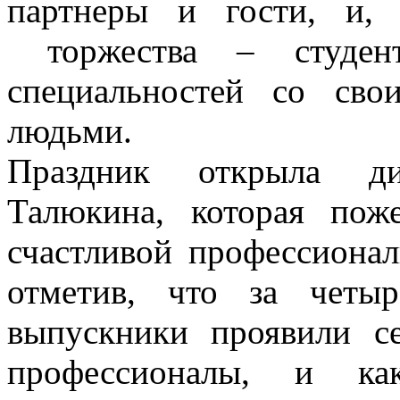
партнеры и гости, и, 
торжества – студен
специальностей со св
людьми.
Праздник открыла ди
Талюкина, которая пож
счастливой профессионал
отметив, что за четы
выпускники проявили с
профессионалы, и как