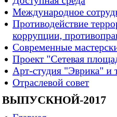
Доступная среда
Международное сотруд
Противодействие террор
коррупции, противопра
Современные мастерск
Проект "Сетевая площа
Арт-студия "Эврика" и 
Отраслевой совет
ВЫПУСКНОЙ-2017