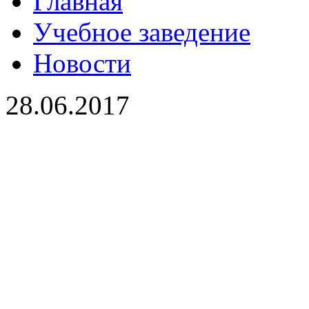
Главная
Учебное заведение
Новости
28.06.2017