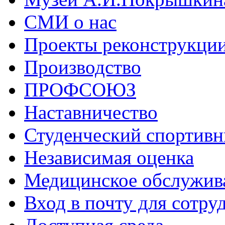
СМИ о нас
Проекты реконструкци
Производство
ПРОФСОЮЗ
Наставничество
Студенческий спортивн
Независимая оценка
Медицинское обслужив
Вход в почту для сотру