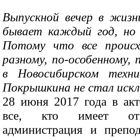
Выпускной вечер в жизн
бывает каждый год, но
Потому что все проис
разному, по-особенному,
в Новосибирском техн
Покрышкина не стал иск
28 июня 2017 года в акт
все, кто имеет от
администрация и препод