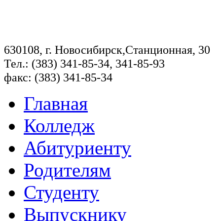
630108, г. Новосибирск,Станционная, 30
Тел.: (383) 341-85-34, 341-85-93
факс: (383) 341-85-34
Главная
Колледж
Абитуриенту
Родителям
Студенту
Выпускнику