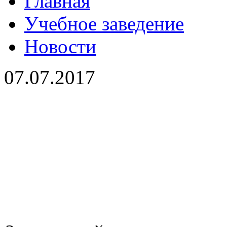
Главная
Учебное заведение
Новости
07.07.2017