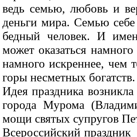
ведь семью, любовь и ве
деньги мира. Семью себе
бедный человек. И име
может оказаться намного 
намного искреннее, чем т
горы несметных богатств.
Идея праздника возникла 
города Мурома (Владими
мощи святых супругов Пе
Всероссийский праздник 