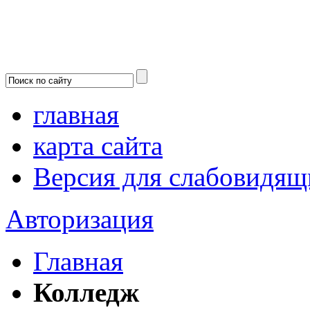
главная
карта сайта
Версия для слабовидящ
Авторизация
Главная
Колледж