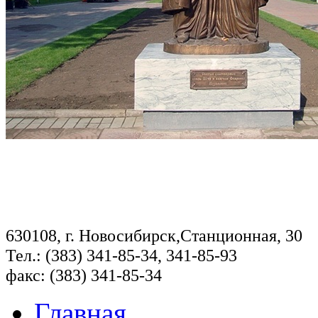
630108, г. Новосибирск,Станционная, 30
Тел.: (383) 341-85-34, 341-85-93
факс: (383) 341-85-34
Главная