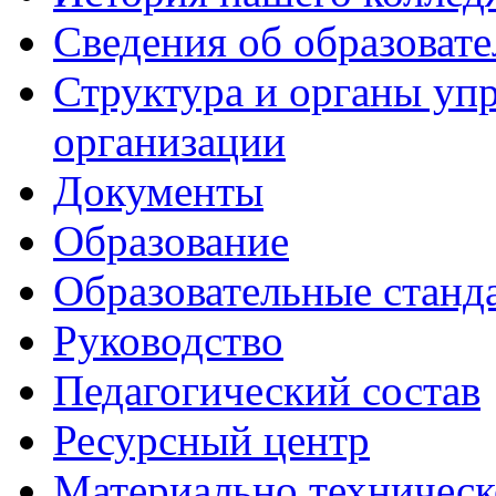
Сведения об образоват
Структура и органы уп
организации
Документы
Образование
Образовательные станд
Руководство
Педагогический состав
Ресурсный центр
Материально техническ