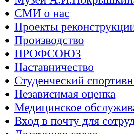
СМИ о нас
Проекты реконструкци
Производство
ПРОФСОЮЗ
Наставничество
Студенческий спортивн
Независимая оценка
Медицинское обслужив
Вход в почту для сотру