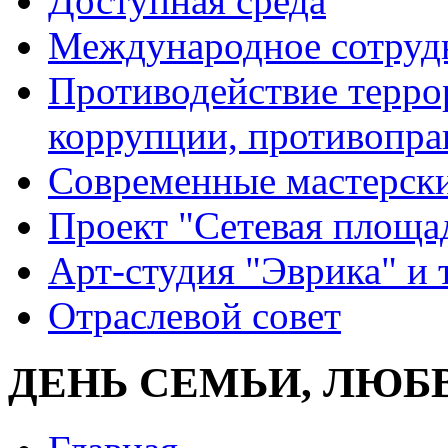
Доступная среда
Международное сотруд
Противодействие террор
коррупции, противопра
Современные мастерск
Проект "Сетевая площа
Арт-студия "Эврика" и 
Отраслевой совет
ДЕНЬ СЕМЬИ, ЛЮБ