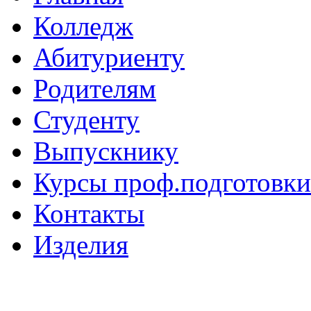
Колледж
Абитуриенту
Родителям
Студенту
Выпускнику
Курсы проф.подготовки
Контакты
Изделия