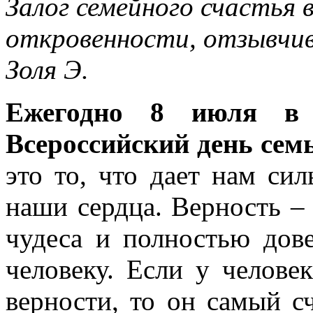
Залог семейного счастья 
откровенности, отзывч
Золя Э.
Ежегодно 8 июля в 
Всероссийский день семь
это то, что дает нам сил
наши сердца. Верность – э
чудеса и полностью дов
человеку. Если у челове
верности, то он самый с