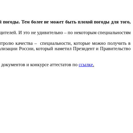
 погоды. Тем более не может быть плохой погоды для того,
дителей. И это не удивительно – по некоторым специальностям
тролю качества – специальности, которые можно получить в
иализации России, который наметил Президент и Правительство
 документов и конкурсе аттестатов по
ссылке
.