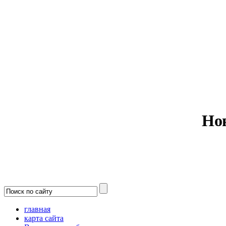
Министерс
Но
главная
карта сайта