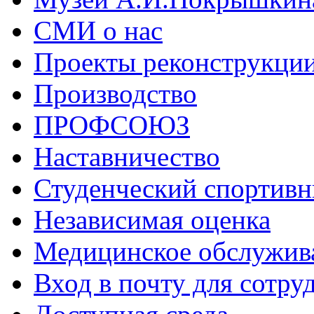
СМИ о нас
Проекты реконструкци
Производство
ПРОФСОЮЗ
Наставничество
Студенческий спортивн
Независимая оценка
Медицинское обслужив
Вход в почту для сотру