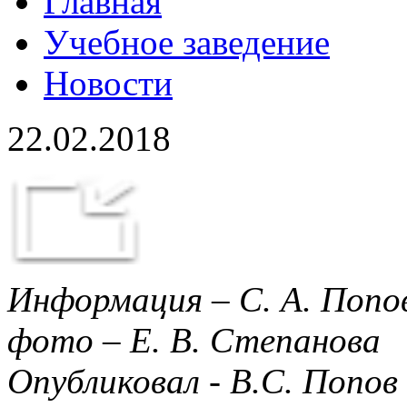
Главная
Учебное заведение
Новости
22.02.2018
Информация – С. А. Попо
фото – Е. В. Степанова
Опубликовал - В.С. Попов