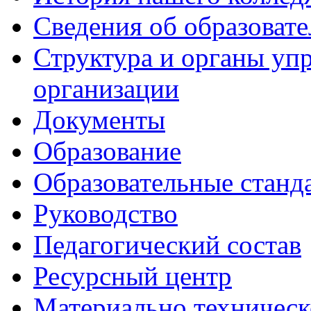
Сведения об образоват
Структура и органы уп
организации
Документы
Образование
Образовательные станд
Руководство
Педагогический состав
Ресурсный центр
Материально техническ