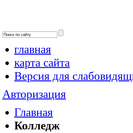
главная
карта сайта
Версия для слабовидящ
Авторизация
Главная
Колледж