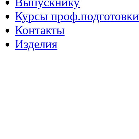
Выпускнику
Курсы проф.подготовки
Контакты
Изделия