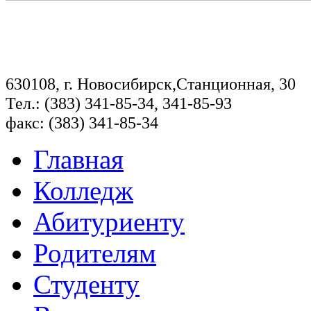
630108, г. Новосибирск,Станционная, 30
Тел.: (383) 341-85-34, 341-85-93
факс: (383) 341-85-34
Главная
Колледж
Абитуриенту
Родителям
Студенту