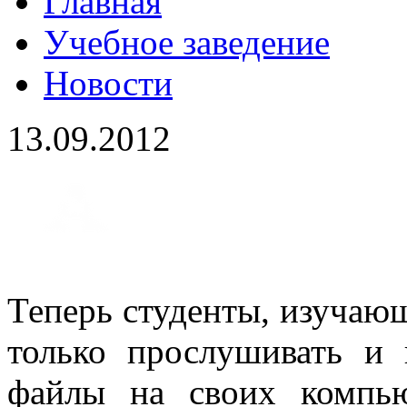
Главная
Учебное заведение
Новости
13.09.2012
Теперь студенты, изучающ
только прослушивать и 
файлы на своих компью